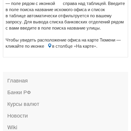
— поле рядом с иконкой
справа над таблицей. Введите
в поле поиска название искомого офиса и список
в таблице автоматически отфильтруется по вашему
запросу. Для вывода списка банковских отделений рядом
с вами введите в поле поиска название улицы.
Чтобы увидеть расположение офиса на карте Тюмени —
кликайте по иконке
в столбце «На карте».
Главная
Банки РФ
Курсы валют
Новости
Wiki