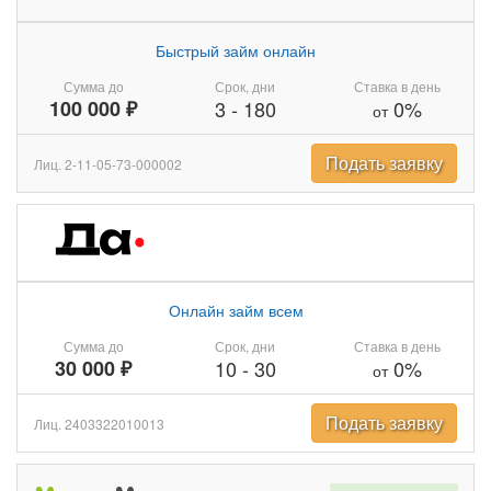
Быстрый займ онлайн
Сумма до
Срок, дни
Ставка в день
100 000 ₽
3
-
180
0%
от
Подать заявку
Лиц. 2-11-05-73-000002
Онлайн займ всем
Сумма до
Срок, дни
Ставка в день
30 000 ₽
10
-
30
0%
от
Подать заявку
Лиц. 2403322010013