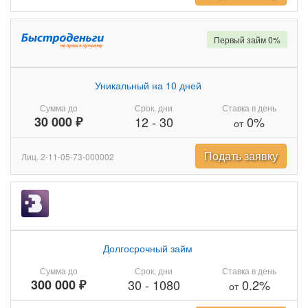
Первый займ 0%
Уникальный на 10 дней
Сумма до
Срок, дни
Ставка в день
30 000 ₽
12
-
30
0%
от
Подать заявку
Лиц. 2-11-05-73-000002
Долгосрочный займ
Сумма до
Срок, дни
Ставка в день
300 000 ₽
30
-
1080
0.2%
от