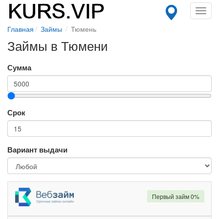
Toggl
navig
Главная
Займы
Тюмень
Займы в Тюмени
Сумма
Срок
Вариант выдачи
Первый займ 0%