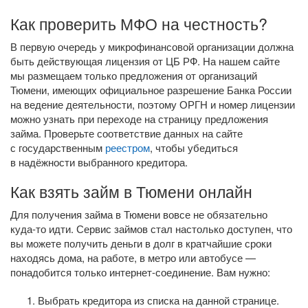
Как проверить МФО на честность?
В первую очередь у микрофинансовой организации должна
быть действующая лицензия от ЦБ РФ. На нашем сайте
мы размещаем только предложения от организаций
Тюмени, имеющих официальное разрешение Банка России
на ведение деятельности, поэтому ОРГН и номер лицензии
можно узнать при переходе на страницу предложения
займа. Проверьте соответствие данных на сайте
с государственным
реестром
, чтобы убедиться
в надёжности выбранного кредитора.
Как взять займ в Тюмени онлайн
Для получения займа в Тюмени вовсе не обязательно
куда-то
идти. Сервис займов стал настолько доступен, что
вы можете получить деньги в долг в кратчайшие сроки
находясь дома, на работе, в метро или автобусе —
понадобится только
интернет-соединение
. Вам нужно:
Выбрать кредитора из списка на данной странице.