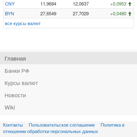
CNY
11,9684
12,0637
+0,0953
BYN
27,6549
27,7029
+0,0480
все курсы валют
Главная
Банки РФ
Курсы валют
Новости
Wiki
Контакты
Пользовательское соглашение
Политика в
отношении обработки персональных данных