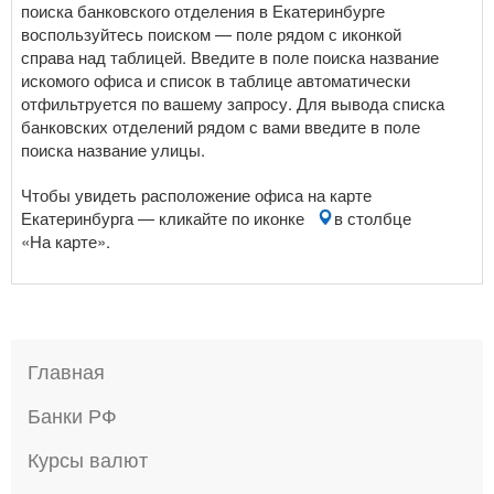
поиска банковского отделения в Екатеринбурге
воспользуйтесь поиском — поле рядом с иконкой
справа над таблицей. Введите в поле поиска название
искомого офиса и список в таблице автоматически
отфильтруется по вашему запросу. Для вывода списка
банковских отделений рядом с вами введите в поле
поиска название улицы.
Чтобы увидеть расположение офиса на карте
Екатеринбурга — кликайте по иконке
в столбце
«На карте».
Главная
Банки РФ
Курсы валют