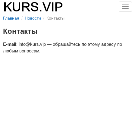
Togg
navig
Главная
Новости
Контакты
Контакты
E-mail
: info@kurs.vip — обращайтесь по этому адресу по
любым вопросам.