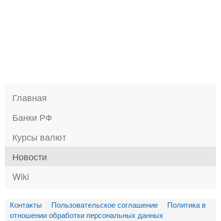
Главная
Банки РФ
Курсы валют
Новости
Wiki
Контакты
Пользовательское соглашение
Политика в
отношении обработки персональных данных