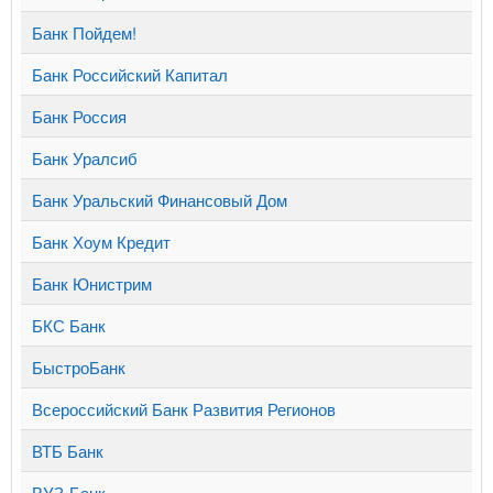
Банк Пойдем!
Банк Российский Капитал
Банк Россия
Банк Уралсиб
Банк Уральский Финансовый Дом
Банк Хоум Кредит
Банк Юнистрим
БКС Банк
БыстроБанк
Всероссийский Банк Развития Регионов
ВТБ Банк
ВУЗ-Банк