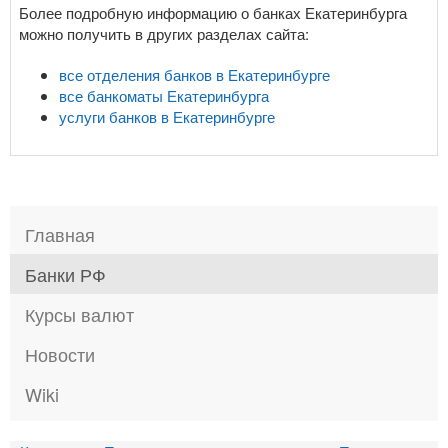
Более подробную информацию о банках Екатеринбурга
можно получить в других разделах сайта:
все отделения банков в Екатеринбурге
все банкоматы Екатеринбурга
услуги банков в Екатеринбурге
Главная
Банки РФ
Курсы валют
Новости
Wiki