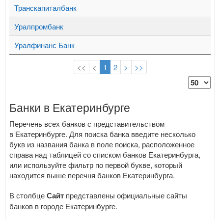
Транскапиталбанк
Уралпромбанк
Уралфинанс Банк
<<
<
1
2
>
>>
Банки в Екатеринбурге
Перечень всех банков с представительством
в Екатеринбурге. Для поиска банка введите несколько
букв из названия банка в поле поиска, расположенное
справа над таблицей со списком банков Екатеринбурга,
или используйте фильтр по первой букве, который
находится выше перечня банков Екатеринбурга.
В столбце
Сайт
представлены официальные сайты
банков в городе Екатеринбурге.