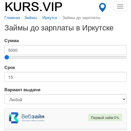
Toggl
navig
Главная
Займы
Иркутск
Займы до зарплаты
Займы до зарплаты в Иркутске
Сумма
Срок
Вариант выдачи
Первый займ 0%