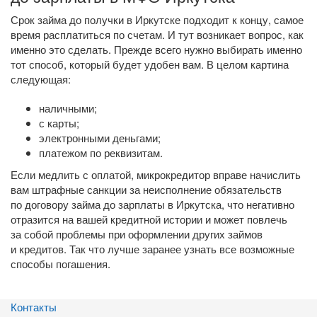
Срок займа до получки в Иркутске подходит к концу, самое
время расплатиться по счетам. И тут возникает вопрос, как
именно это сделать. Прежде всего нужно выбирать именно
тот способ, который будет удобен вам. В целом картина
следующая:
наличными;
с карты;
электронными деньгами;
платежом по реквизитам.
Если медлить с оплатой, микрокредитор вправе начислить
вам штрафные санкции за неисполнение обязательств
по договору займа до зарплаты в Иркутска, что негативно
отразится на вашей кредитной истории и может повлечь
за собой проблемы при оформлении других займов
и кредитов. Так что лучше заранее узнать все возможные
способы погашения.
Контакты