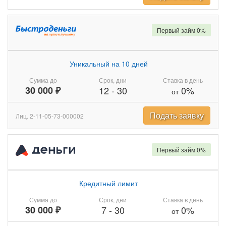
Первый займ 0%
Уникальный на 10 дней
Сумма до
Срок, дни
Ставка в день
30 000 ₽
12
-
30
0%
от
Подать заявку
Лиц. 2-11-05-73-000002
Первый займ 0%
Кредитный лимит
Сумма до
Срок, дни
Ставка в день
30 000 ₽
7
-
30
0%
от