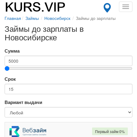
Toggl
navig
Главная
Займы
Новосибирск
Займы до зарплаты
Займы до зарплаты в
Новосибирске
Сумма
Срок
Вариант выдачи
Первый займ 0%