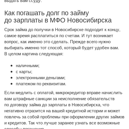
выдать вам ссуду.
Как погашать долг по займу
до зарплаты в МФО Новосибирска
Срок займа до получки в Новосибирске подходит к концу,
самое время расплатиться по счетам. И тут возникает
вопрос, как именно это сделать. Прежде всего нужно
выбирать именно тот способ, который будет удобен вам.
В целом картина следующая:
наличными;
с карты;
электронными деньгами;
платежом по реквизитам.
Если медлить с оплатой, микрокредитор вправе начислить
вам штрафные санкции за неисполнение обязательств
по договору займа до зарплаты в Новосибирска, что
негативно отразится на вашей кредитной истории и может
повлечь за собой проблемы при оформлении других займов
и кредитов. Так что лучше заранее узнать все возможные
способы погашения.