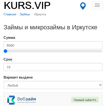
Toggl
navig
Главная
Займы
Иркутск
Займы и микрозаймы в Иркутске
Сумма
Срок
Вариант выдачи
Первый займ 0%