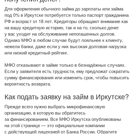
Для оформления обычного займа до зарплаты или займа
под 0% в Иркутске потребуется только паспорт гражданина
РФ и возраст от 18 лет. Кредиторы обращают внимание как
на вашу кредитную историю, так и на то, сколько денег
у вас уходит на обслуживание непогашенных долгов.
Однако МФО в любом случае будут лояльнее к клиенту,
нежели банки, даже если у них высокая долговая нагрузка
или низкий кредитный рейтинг.
МФО отказывают в займе только в безнадёжных случаях.
Если у заявителя есть трудности, ему предложат сократить
сумму финансирования или изменить срок, чтобы повысить
вероятность возврата.
Как подать заявку на займ в Иркутске?
Прежде всего нужно выбрать микрофинансовую
организацию, в которую вы обратитесь
за финансированием. Все МФО Иркутска опубликованы
на этой странице — это официальные компании
с действующей лицензией от Банка России. Обратите