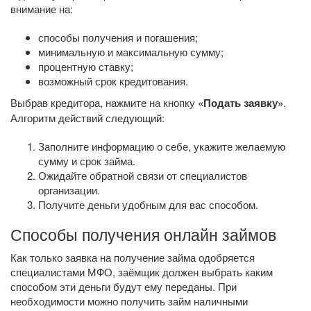
внимание на:
способы получения и погашения;
минимальную и максимальную сумму;
процентную ставку;
возможный срок кредитования.
Выбрав кредитора, нажмите на кнопку
«Подать заявку»
.
Алгоритм действий следующий:
Заполните информацию о себе, укажите желаемую
сумму и срок займа.
Ожидайте обратной связи от специалистов
организации.
Получите деньги удобным для вас способом.
Способы получения онлайн займов
Как только заявка на получение займа одобряется
специалистами МФО, заёмщик должен выбрать каким
способом эти деньги будут ему переданы. При
необходимости можно получить займ наличными