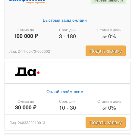
Быстрый займ онлайн
Сумма до
Срок, дни
Ставка в день
100 000 ₽
3
-
180
0%
от
Подать заявку
Лиц. 2-11-05-73-000002
Онлайн займ всем
Сумма до
Срок, дни
Ставка в день
30 000 ₽
10
-
30
0%
от
Подать заявку
Лиц. 2403322010013