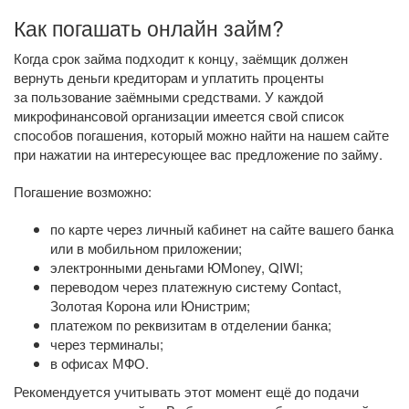
Как погашать онлайн займ?
Когда срок займа подходит к концу, заёмщик должен
вернуть деньги кредиторам и уплатить проценты
за пользование заёмными средствами. У каждой
микрофинансовой организации имеется свой список
способов погашения, который можно найти на нашем сайте
при нажатии на интересующее вас предложение по займу.
Погашение возможно:
по карте через личный кабинет на сайте вашего банка
или в мобильном приложении;
электронными деньгами ЮMoney, QIWI;
переводом через платежную систему Contact,
Золотая Корона или Юнистрим;
платежом по реквизитам в отделении банка;
через терминалы;
в офисах МФО.
Рекомендуется учитывать этот момент ещё до подачи