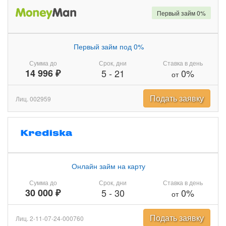
Первый займ 0%
Первый займ под 0%
Сумма до
Срок, дни
Ставка в день
14 996 ₽
5
-
21
0%
от
Подать заявку
Лиц. 002959
Онлайн займ на карту
Сумма до
Срок, дни
Ставка в день
30 000 ₽
5
-
30
0%
от
Подать заявку
Лиц. 2-11-07-24-000760