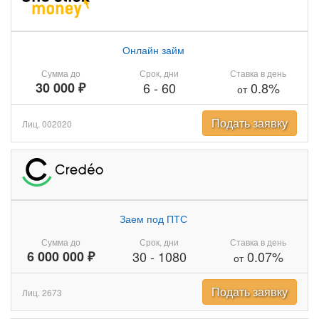
Онлайн займ
Сумма до
Срок, дни
Ставка в день
30 000 ₽
6
-
60
0.8%
от
Подать заявку
Лиц. 002020
Заем под ПТС
Сумма до
Срок, дни
Ставка в день
6 000 000 ₽
30
-
1080
0.07%
от
Подать заявку
Лиц. 2673