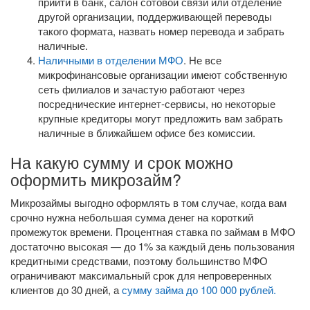
прийти в банк, салон сотовой связи или отделение
другой организации, поддерживающей переводы
такого формата, назвать номер перевода и забрать
наличные.
Наличными в отделении МФО
. Не все
микрофинансовые организации имеют собственную
сеть филиалов и зачастую работают через
посреднические интернет-сервисы, но некоторые
крупные кредиторы могут предложить вам забрать
наличные в ближайшем офисе без комиссии.
На какую сумму и срок можно
оформить микрозайм?
Микрозаймы выгодно оформлять в том случае, когда вам
срочно нужна небольшая сумма денег на короткий
промежуток времени. Процентная ставка по займам в МФО
достаточно высокая — до 1% за каждый день пользования
кредитными средствами, поэтому большинство МФО
ограничивают максимальный срок для непроверенных
клиентов до 30 дней, а
сумму займа до 100 000 рублей.