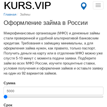
Toggl
navig
Главная
Займы
Оформление займа в России
Микрофинансовые организации (МФО) и денежные займы
стали проверенной и удобной альтернативой банковским
кредитам. Требования к заёмщику минимальны, а для
оформления займа нужен, как правило, только паспорт.
Получить деньги на карту или в отделении МФО можно уже
спустя 5-10 минут с момента подачи заявки. Подберите
займ во всех МФО России, изучите процентные ставки,
условия получения и оформления займов и оставьте заявку
на один из 92 вариантов займов.
Сумма
Срок