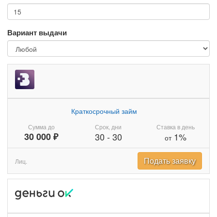
Вариант выдачи
Краткосрочный займ
Сумма до
Срок, дни
Ставка в день
30 000 ₽
30
-
30
1%
от
Подать заявку
Лиц.