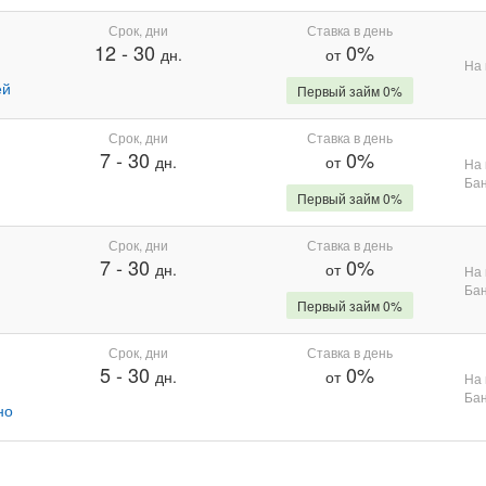
Срок, дни
Ставка в день
12
-
30
0%
дн.
от
На 
ей
Первый займ 0%
Срок, дни
Ставка в день
7
-
30
0%
дн.
от
На 
Бан
Первый займ 0%
Срок, дни
Ставка в день
7
-
30
0%
дн.
от
На 
Бан
Первый займ 0%
Срок, дни
Ставка в день
5
-
30
0%
дн.
от
На 
Бан
но