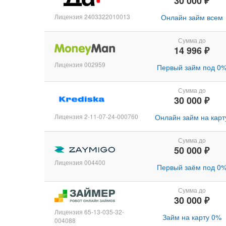
30 000 ₽
Лицензия 2403322010013
Онлайн займ всем
Сумма до
14 996 ₽
Лицензия 002959
Первый займ под 0
Сумма до
30 000 ₽
Лицензия 2-11-07-24-000760
Онлайн займ на карт
Сумма до
50 000 ₽
Лицензия 004400
Первый заём под 0
Сумма до
30 000 ₽
Лицензия 65-13-035-32-
Займ на карту 0%
004088