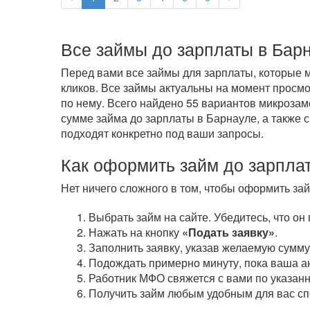
Все займы до зарплаты в Бар
Перед вами все займы для зарплаты, которые м
кликов. Все займы актуальны на момент просм
по нему. Всего найдено 55 вариантов микрозамо
сумме займа до зарплаты в Барнауле, а также 
подходят конкретно под ваши запросы.
Как оформить займ до зарплат
Нет ничего сложного в том, чтобы оформить зай
Выбрать займ на сайте. Убедитесь, что он
Нажать на кнопку
«Подать заявку»
.
Заполнить заявку, указав желаемую сумму 
Подождать примерно минуту, пока ваша ан
Работник МФО свяжется с вами по указанн
Получить займ любым удобным для вас сп