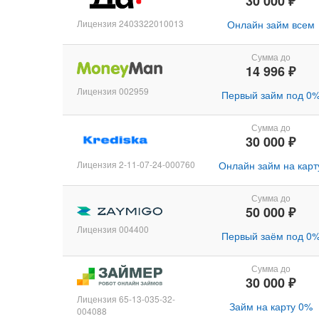
30 000 ₽
Лицензия 2403322010013
Онлайн займ всем
Сумма до
14 996 ₽
Лицензия 002959
Первый займ под 0
Сумма до
30 000 ₽
Лицензия 2-11-07-24-000760
Онлайн займ на карт
Сумма до
50 000 ₽
Лицензия 004400
Первый заём под 0
Сумма до
30 000 ₽
Лицензия 65-13-035-32-
Займ на карту 0%
004088