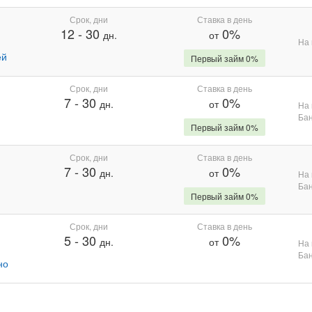
Срок, дни
Ставка в день
12
-
30
0%
дн.
от
На 
ей
Первый займ 0%
Срок, дни
Ставка в день
7
-
30
0%
дн.
от
На 
Бан
Первый займ 0%
Срок, дни
Ставка в день
7
-
30
0%
дн.
от
На 
Бан
Первый займ 0%
Срок, дни
Ставка в день
5
-
30
0%
дн.
от
На 
Бан
но