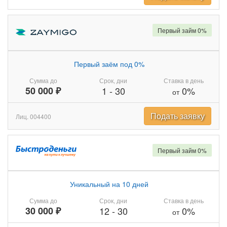
Первый займ 0%
Первый заём под 0%
Сумма до
Срок, дни
Ставка в день
50 000 ₽
1
-
30
0%
от
Подать заявку
Лиц. 004400
Первый займ 0%
Уникальный на 10 дней
Сумма до
Срок, дни
Ставка в день
30 000 ₽
12
-
30
0%
от