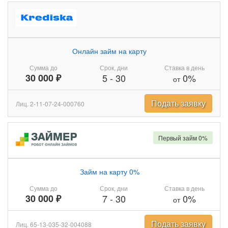
Онлайн займ на карту
Сумма до
Срок, дни
Ставка в день
30 000 ₽
5
-
30
0%
от
Подать заявку
Лиц. 2-11-07-24-000760
Первый займ 0%
Займ на карту 0%
Сумма до
Срок, дни
Ставка в день
30 000 ₽
7
-
30
0%
от
Подать заявку
Лиц. 65-13-035-32-004088