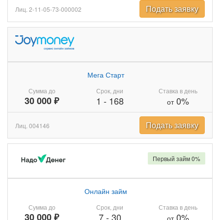
Подать заявку
Лиц. 2-11-05-73-000002
Мега Старт
Сумма до
Срок, дни
Ставка в день
30 000 ₽
1
-
168
0%
от
Подать заявку
Лиц. 004146
Первый займ 0%
Онлайн займ
Сумма до
Срок, дни
Ставка в день
30 000 ₽
7
-
30
0%
от