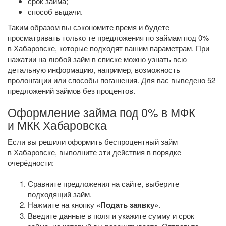
срок займа;
способ выдачи.
Таким образом вы сэкономите время и будете
просматривать только те предложения по займам под 0%
в Хабаровске, которые подходят вашим параметрам. При
нажатии на любой займ в списке можно узнать всю
детальную информацию, например, возможность
пролонгации или способы погашения. Для вас выведено 52
предложений займов без процентов.
Оформление займа под 0% в МФК
и МКК Хабаровска
Если вы решили оформить беспроцентный займ
в Хабаровске, выполните эти действия в порядке
очерёдности:
Сравните предложения на сайте, выберите
подходящий займ.
Нажмите на кнопку
«Подать заявку»
.
Введите данные в поля и укажите сумму и срок