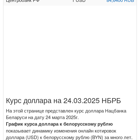
Курс доллара на 24.03.2025 НБРБ
На этой странице представлен курс доллара Нацбанка
Беларуси на дату 24 марта 2025г.
График курса доллара к белорусскому рублю
показывает динамику изменения онлайн котировок
доллара (USD) к белорусскому рублю (BYN) за много лет.