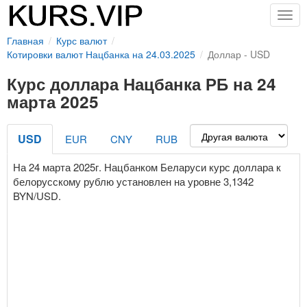
Togg
navig
Главная
Курс валют
Котировки валют Нацбанка на 24.03.2025
Доллар - USD
Курс доллара Нацбанка РБ на 24
марта 2025
USD
EUR
CNY
RUB
На 24 марта 2025г. Нацбанком Беларуси курс доллара к
белорусскому рублю установлен на уровне 3,1342
BYN/USD.