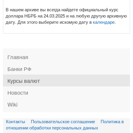
В нашем архиве вы всегда найдете официальный курс
доллара НБРБ на 24.03.2025 и на любую другую архивную
дату. Для этого выберите искомую дату в
календаре
.
Главная
Банки РФ
Курсы валют
Новости
Wiki
Контакты
Пользовательское соглашение
Политика в
отношении обработки персональных данных