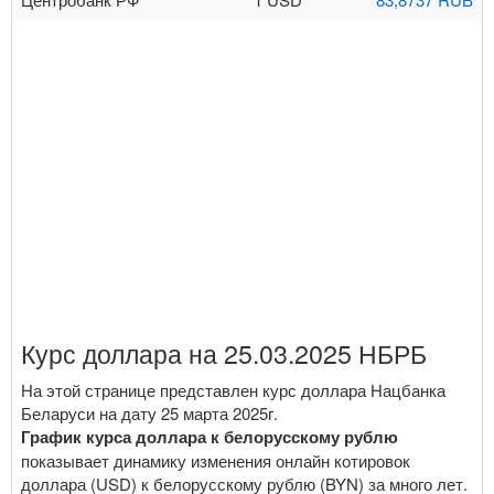
Курс доллара на 25.03.2025 НБРБ
На этой странице представлен курс доллара Нацбанка
Беларуси на дату 25 марта 2025г.
График курса доллара к белорусскому рублю
показывает динамику изменения онлайн котировок
доллара (USD) к белорусскому рублю (BYN) за много лет.