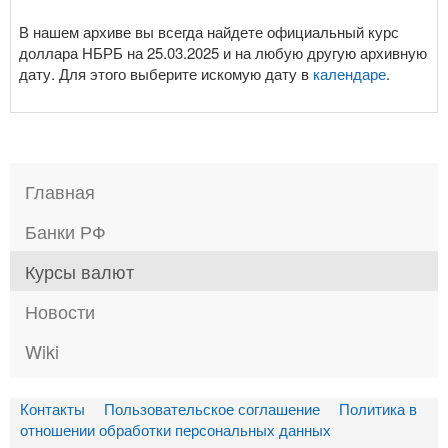
В нашем архиве вы всегда найдете официальный курс
доллара НБРБ на 25.03.2025 и на любую другую архивную
дату. Для этого выберите искомую дату в
календаре
.
Главная
Банки РФ
Курсы валют
Новости
Wiki
Контакты
Пользовательское соглашение
Политика в
отношении обработки персональных данных