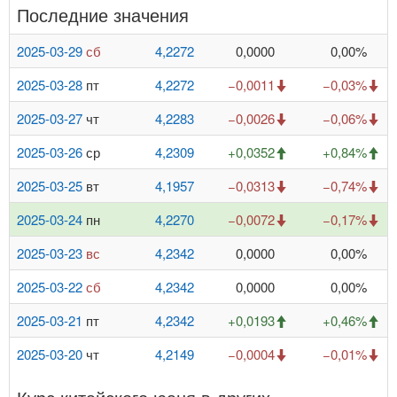
Последние значения
2025-03-29
сб
4,2272
0,0000
0,00%
2025-03-28
пт
4,2272
−0,0011
−0,03%
2025-03-27
чт
4,2283
−0,0026
−0,06%
2025-03-26
ср
4,2309
+0,0352
+0,84%
2025-03-25
вт
4,1957
−0,0313
−0,74%
2025-03-24
пн
4,2270
−0,0072
−0,17%
2025-03-23
вс
4,2342
0,0000
0,00%
2025-03-22
сб
4,2342
0,0000
0,00%
2025-03-21
пт
4,2342
+0,0193
+0,46%
2025-03-20
чт
4,2149
−0,0004
−0,01%