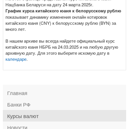
Нацбанка Беларуси на дату 24 марта 2025г.
График курса китайского юаня к белорусскому рублю
показывает динамику изменения онлайн котировок
китайского юаня (CNY) к белорусскому рублю (BYN) за
много лет.
В нашем архиве вы всегда найдете официальный курс
китайского юаня НБРБ на 24.03.2025 и на любую другую
архивную дату. Для этого выберите искомую дату в
календаре
.
Главная
Банки РФ
Курсы валют
Новости