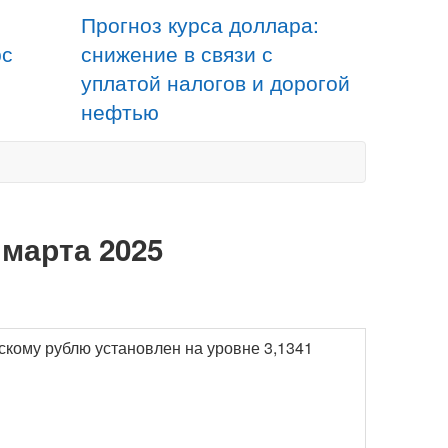
Прогноз курса доллара:
рс
снижение в связи с
уплатой налогов и дорогой
нефтью
 марта 2025
скому рублю установлен на уровне 3,1341