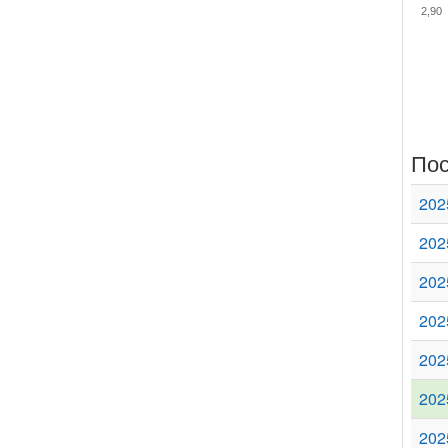
2,90
Пос
202
202
202
202
202
202
202