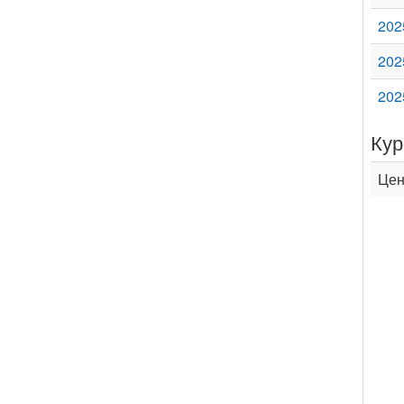
202
202
202
Кур
Цен