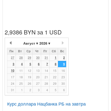
2,9386 BYN за 1 USD
Август
2026
Пн
Вт
Ср
Чт
Пт
Сб
Вс
27
28
29
30
31
1
2
3
4
5
6
7
8
9
10
11
12
13
14
15
16
17
18
19
20
21
22
23
24
25
26
27
28
29
30
31
1
2
3
4
5
6
Курс доллара Нацбанка РБ на завтра