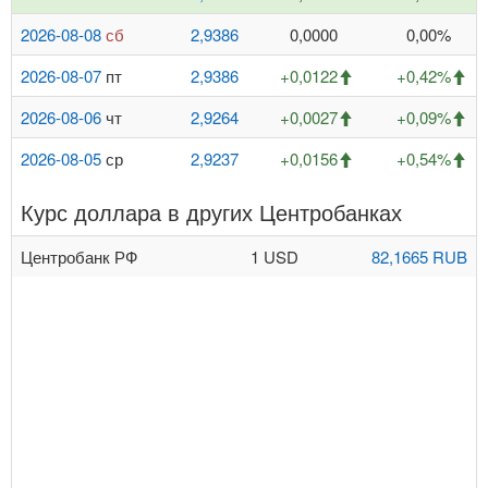
2026-08-08
сб
2,9386
0,0000
0,00%
2026-08-07
пт
2,9386
+0,0122
+0,42%
2026-08-06
чт
2,9264
+0,0027
+0,09%
2026-08-05
ср
2,9237
+0,0156
+0,54%
Курс доллара в других Центробанках
Центробанк РФ
1 USD
82,1665 RUB