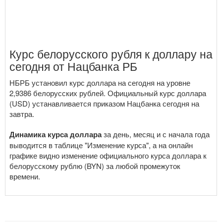
Курс белорусского рубля к доллару на
сегодня от Нацбанка РБ
НБРБ установил курс доллара на сегодня на уровне
2,9386 белорусских рублей. Официальный курс доллара
(USD) устанавливается приказом Нацбанка сегодня на
завтра.
Динамика курса доллара
за день, месяц и с начала года
выводится в таблице "Изменение курса", а на онлайн
графике видно изменение официального курса доллара к
белорусскому рублю (BYN) за любой промежуток
времени.