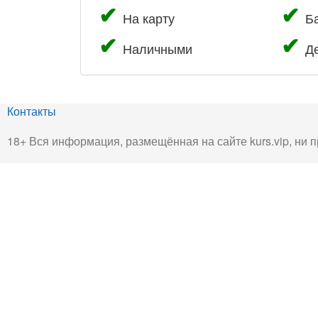
На карту
Б
Наличными
Д
Контакты
18+ Вся информация, размещённая на сайте kurs.vip, ни п