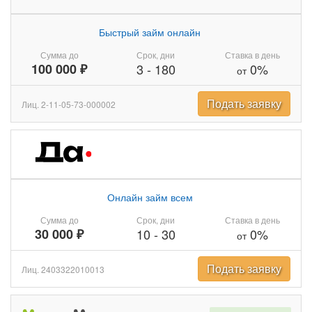
Быстрый займ онлайн
Сумма до
Срок, дни
Ставка в день
100 000 ₽
3
-
180
0%
от
Подать заявку
Лиц. 2-11-05-73-000002
Онлайн займ всем
Сумма до
Срок, дни
Ставка в день
30 000 ₽
10
-
30
0%
от
Подать заявку
Лиц. 2403322010013