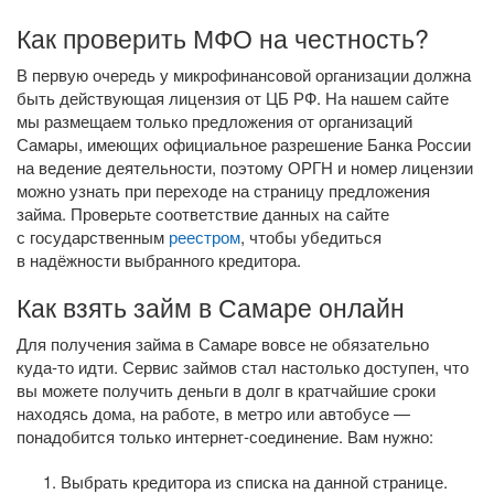
Как проверить МФО на честность?
В первую очередь у микрофинансовой организации должна
быть действующая лицензия от ЦБ РФ. На нашем сайте
мы размещаем только предложения от организаций
Самары, имеющих официальное разрешение Банка России
на ведение деятельности, поэтому ОРГН и номер лицензии
можно узнать при переходе на страницу предложения
займа. Проверьте соответствие данных на сайте
с государственным
реестром
, чтобы убедиться
в надёжности выбранного кредитора.
Как взять займ в Самаре онлайн
Для получения займа в Самаре вовсе не обязательно
куда-то
идти. Сервис займов стал настолько доступен, что
вы можете получить деньги в долг в кратчайшие сроки
находясь дома, на работе, в метро или автобусе —
понадобится только
интернет-соединение
. Вам нужно:
Выбрать кредитора из списка на данной странице.