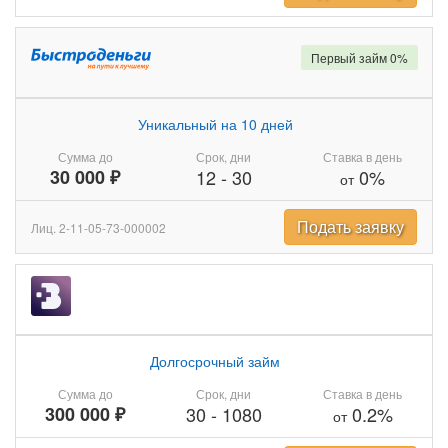
Первый займ 0%
Уникальный на 10 дней
Сумма до
Срок, дни
Ставка в день
30 000 ₽
12
-
30
0%
от
Подать заявку
Лиц. 2-11-05-73-000002
Долгосрочный займ
Сумма до
Срок, дни
Ставка в день
300 000 ₽
30
-
1080
0.2%
от