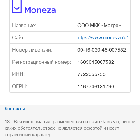
Название:
ООО МКК «Макро»
Сайт:
https://www.moneza.ru/
Номер лицензии:
00-16-030-45-007582
Регистрационный номер:
1603045007582
ИНН:
7722355735
ОГРН:
1167746181790
Контакты
18+ Вся информация, размещённая на сайте kurs.vip, ни при
каких обстоятельствах не является офертой и носит
справочный характер.