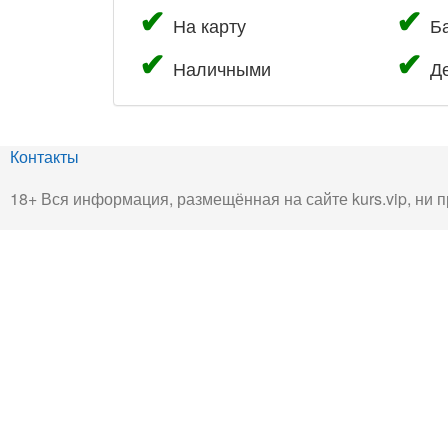
На карту
Б
Наличными
Д
Контакты
18+ Вся информация, размещённая на сайте kurs.vip, ни п