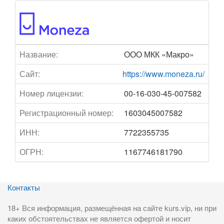
Название:
ООО МКК «Макро»
Сайт:
https://www.moneza.ru/
Номер лицензии:
00-16-030-45-007582
Регистрационный номер:
1603045007582
ИНН:
7722355735
ОГРН:
1167746181790
Контакты
18+ Вся информация, размещённая на сайте kurs.vip, ни при
каких обстоятельствах не является офертой и носит