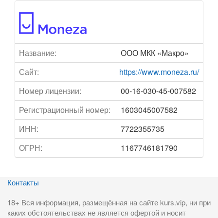
Название:
ООО МКК «Макро»
Сайт:
https://www.moneza.ru/
Номер лицензии:
00-16-030-45-007582
Регистрационный номер:
1603045007582
ИНН:
7722355735
ОГРН:
1167746181790
Контакты
18+ Вся информация, размещённая на сайте kurs.vip, ни при
каких обстоятельствах не является офертой и носит