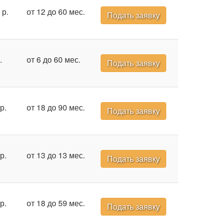
 р.
от 12 до 60 мес.
Подать заявку
.
от 6 до 60 мес.
Подать заявку
р.
от 18 до 90 мес.
Подать заявку
р.
от 13 до 13 мес.
Подать заявку
р.
от 18 до 59 мес.
Подать заявку