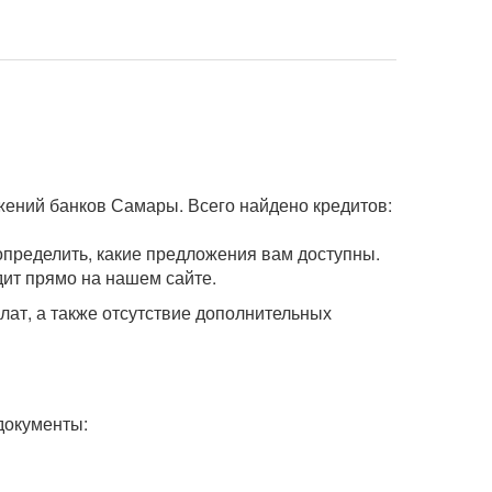
жений банков Самары. Всего найдено кредитов:
определить, какие предложения вам доступны.
дит прямо на нашем сайте.
лат, а также отсутствие дополнительных
документы: