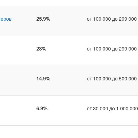
неров
25.9%
от 100 000 до 299 000 
28%
от 100 000 до 299 000 
14.9%
от 100 000 до 500 000 
6.9%
от 30 000 до 1 000 000