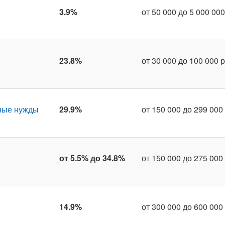
3.9%
от 50 000 до 5 000 000
23.8%
от 30 000 до 100 000 р
ные нужды
29.9%
от 150 000 до 299 000 
от 5.5% до 34.8%
от 150 000 до 275 000 
14.9%
от 300 000 до 600 000 