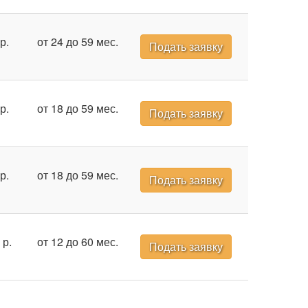
р.
от 24 до 59 мес.
Подать заявку
р.
от 18 до 59 мес.
Подать заявку
р.
от 18 до 59 мес.
Подать заявку
 р.
от 12 до 60 мес.
Подать заявку