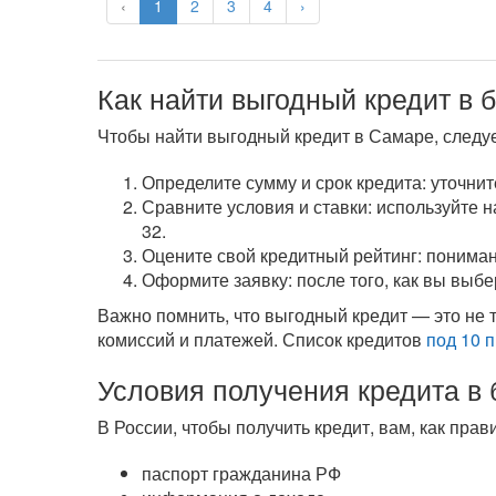
‹
1
2
3
4
›
Как найти выгодный кредит в
Чтобы найти выгодный кредит в Самаре, следу
Определите сумму и срок кредита: уточните
Сравните условия и ставки: используйте 
32.
Оцените свой кредитный рейтинг: пониман
Оформите заявку: после того, как вы выб
Важно помнить, что выгодный кредит — это не т
комиссий и платежей. Список кредитов
под 10 
Условия получения кредита в
В России, чтобы получить кредит, вам, как пр
паспорт гражданина РФ