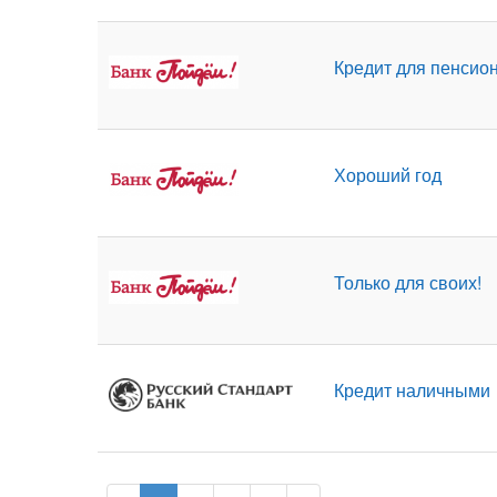
Кредит для пенсио
Хороший год
Только для своих!
Кредит наличными