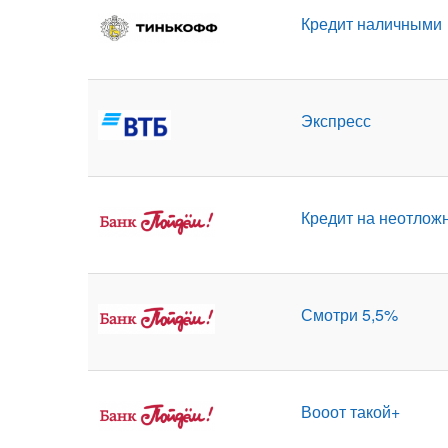
Кредит наличными
Экспресс
Кредит на неотлож
Смотри 5,5%
Вооот такой+