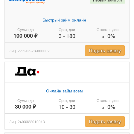
Быстрый займ онлайн
Сумма до
Срок, дни
Ставка в день
100 000 ₽
3
-
180
0%
от
Подать заявку
Лиц. 2-11-05-73-000002
Онлайн займ всем
Сумма до
Срок, дни
Ставка в день
30 000 ₽
10
-
30
0%
от
Подать заявку
Лиц. 2403322010013