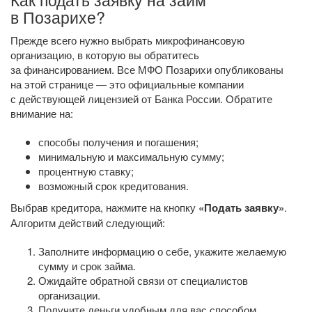
в Позарихе?
Прежде всего нужно выбрать микрофинансовую
организацию, в которую вы обратитесь
за финансированием. Все МФО Позарихи опубликованы
на этой странице — это официальные компании
с действующей лицензией от Банка России. Обратите
внимание на:
способы получения и погашения;
минимальную и максимальную сумму;
процентную ставку;
возможный срок кредитования.
Выбрав кредитора, нажмите на кнопку
«Подать заявку»
.
Алгоритм действий следующий:
Заполните информацию о себе, укажите желаемую
сумму и срок займа.
Ожидайте обратной связи от специалистов
организации.
Получите деньги удобным для вас способом.