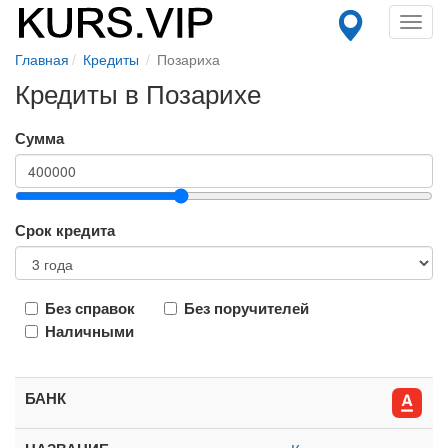
Toggl
navig
Главная
Кредиты
Позариха
Кредиты в Позарихе
Сумма
Срок кредита
Без справок
Без поручителей
Наличными