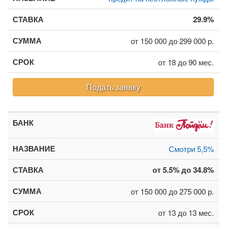
29.9%
от 150 000 до 299 000 р.
от 18 до 90 мес.
Подать заявку
Смотри 5,5%
от 5.5% до 34.8%
от 150 000 до 275 000 р.
от 13 до 13 мес.