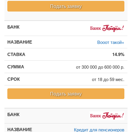
Подать заявку
Вооот такой+
14.9%
от 300 000 до 600 000 р.
от 18 до 59 мес.
Подать заявку
Кредит для пенсионеров