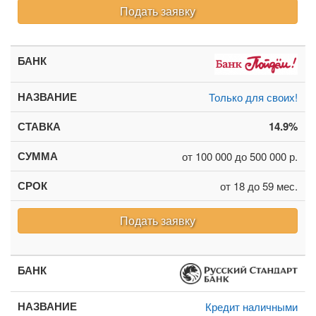
Подать заявку
Только для своих!
14.9%
от 100 000 до 500 000 р.
от 18 до 59 мес.
Подать заявку
Кредит наличными