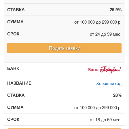
25.9%
от 100 000 до 299 000 р.
от 24 до 59 мес.
Подать заявку
Хороший год
28%
от 100 000 до 299 000 р.
от 18 до 59 мес.