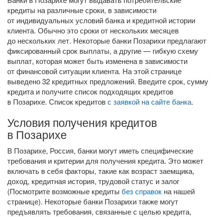
кредиты на различные сроки, в зависимости
от индивидуальных условий банка и кредитной истории
клиента. Обычно это сроки от нескольких месяцев
до нескольких лет. Некоторые банки Позарихи предлагают
фиксированный срок выплаты, а другие — гибкую схему
выплат, которая может быть изменена в зависимости
от финансовой ситуации клиента. На этой странице
выведено 32 кредитных предложений. Введите срок, сумму
кредита и получите список подходящих кредитов
в Позарихе. Список кредитов
с заявкой на сайте банка
.
Условия получения кредитов
в Позарихе
В Позарихе, Россия, банки могут иметь специфические
требования и критерии для получения кредита. Это может
включать в себя факторы, такие как возраст заемщика,
доход, кредитная история, трудовой статус и залог
(Посмотрите возможные кредиты
без справок
на нашей
странице). Некоторые банки Позарихи также могут
предъявлять требования, связанные с целью кредита,