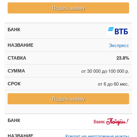
Подать заявку
Экспресс
23.8%
от 30 000 до 100 000 р.
от 6 до 60 мес.
Подать заявку
Кредит на неотложные нужды