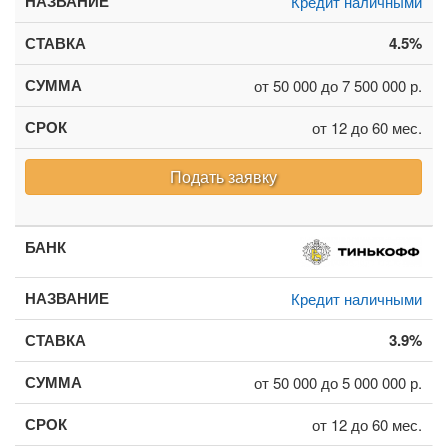
Кредит наличными
4.5%
от 50 000 до 7 500 000 р.
от 12 до 60 мес.
Подать заявку
Кредит наличными
3.9%
от 50 000 до 5 000 000 р.
от 12 до 60 мес.