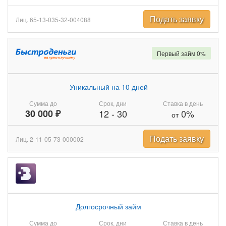
Подать заявку
Лиц. 65-13-035-32-004088
Первый займ 0%
Уникальный на 10 дней
Сумма до
Срок, дни
Ставка в день
30 000 ₽
12
-
30
0%
от
Подать заявку
Лиц. 2-11-05-73-000002
Долгосрочный займ
Сумма до
Срок, дни
Ставка в день