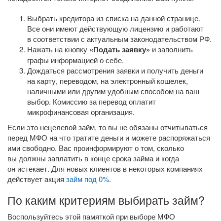
Выбрать кредитора из списка на данной странице.
Все они имеют действующую лицензию и работают
в соответствии с актуальным законодательством РФ.
Нажать на кнопку
«Подать заявку»
и заполнить
графы информацией о себе.
Дождаться рассмотрения заявки и получить деньги
на карту, переводом, на электронный кошелек,
наличными или другим удобным способом на ваш
выбор. Комиссию за перевод оплатит
микрофинансовая организация.
Если это нецелевой займ, то вы не обязаны отчитываться
перед МФО на что тратите деньги и можете распоряжаться
ими свободно. Вас проинформируют о том, сколько
вы должны заплатить в конце срока займа и когда
он истекает. Для новых клиентов в некоторых компаниях
действует акция
займ под 0%
.
По каким критериям выбирать займ?
Воспользуйтесь этой памяткой при выборе МФО