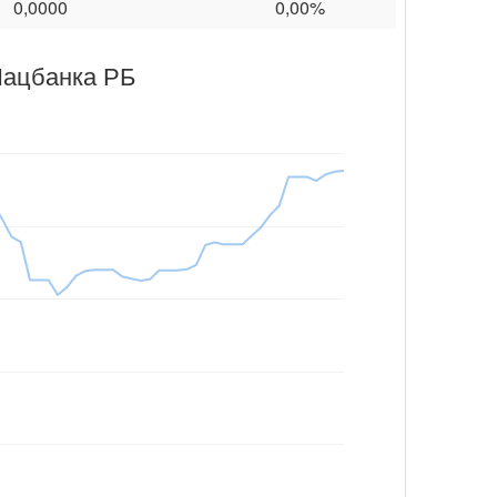
0,0000
0,00%
Нацбанка РБ