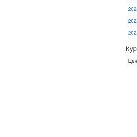
202
202
202
Кур
Цен