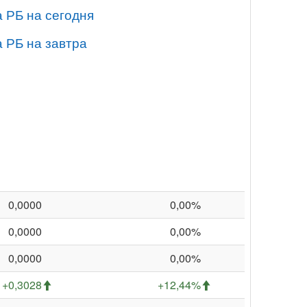
 РБ на сегодня
 РБ на завтра
0,0000
0,00%
0,0000
0,00%
0,0000
0,00%
+0,3028
+12,44%