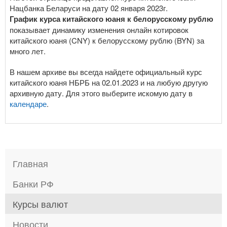
Нацбанка Беларуси на дату 02 января 2023г.
График курса китайского юаня к белорусскому рублю
показывает динамику изменения онлайн котировок
китайского юаня (CNY) к белорусскому рублю (BYN) за
много лет.
В нашем архиве вы всегда найдете официальный курс
китайского юаня НБРБ на 02.01.2023 и на любую другую
архивную дату. Для этого выберите искомую дату в
календаре
.
Главная
Банки РФ
Курсы валют
Новости