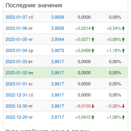
Последние значения
2023-01-07
сб
3,9558
0,0000
0,00%
2023-01-06
пт
3,9558
+0,0214
+0,54%
2023-01-05
чт
3,9344
+0,0271
+0,69%
2023-01-04
ср
3,9073
+0,0456
+1,18%
2023-01-03
вт
3,8617
0,0000
0,00%
2023-01-02
пн
3,8617
0,0000
0,00%
2023-01-01
вс
3,8617
0,0000
0,00%
2022-12-31
сб
3,8617
0,0000
0,00%
2022-12-30
пт
3,8617
−0,0100
−0,26%
2022-12-29
чт
3,8717
+0,0415
+1,08%