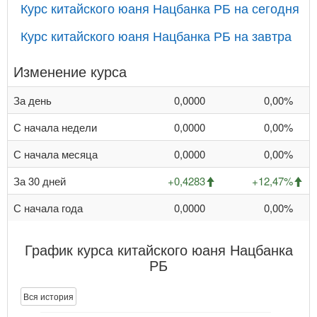
Курс китайского юаня Нацбанка РБ на сегодня
Курс китайского юаня Нацбанка РБ на завтра
Изменение курса
За день
0,0000
0,00%
С начала недели
0,0000
0,00%
С начала месяца
0,0000
0,00%
За 30 дней
+0,4283
+12,47%
С начала года
0,0000
0,00%
График курса китайского юаня Нацбанка
РБ
Вся история