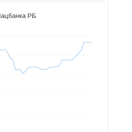
Нацбанка РБ