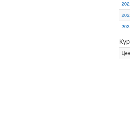
202
202
202
Кур
Цен