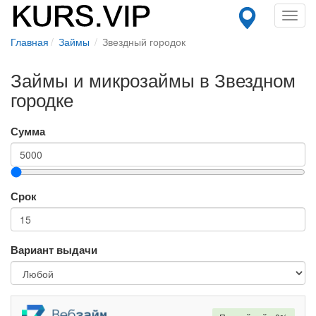
Toggl
navig
Главная
Займы
Звездный городок
Займы и микрозаймы в Звездном
городке
Сумма
Срок
Вариант выдачи