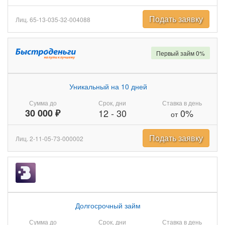
Подать заявку
Лиц. 65-13-035-32-004088
Первый займ 0%
Уникальный на 10 дней
Сумма до
Срок, дни
Ставка в день
30 000 ₽
12
-
30
0%
от
Подать заявку
Лиц. 2-11-05-73-000002
Долгосрочный займ
Сумма до
Срок, дни
Ставка в день