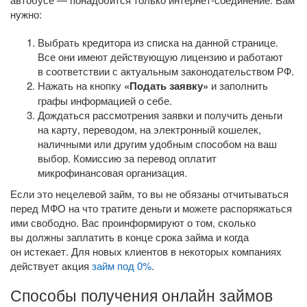
нужно:
Выбрать кредитора из списка на данной странице.
Все они имеют действующую лицензию и работают
в соответствии с актуальным законодательством РФ.
Нажать на кнопку
«Подать заявку»
и заполнить
графы информацией о себе.
Дождаться рассмотрения заявки и получить деньги
на карту, переводом, на электронный кошелек,
наличными или другим удобным способом на ваш
выбор. Комиссию за перевод оплатит
микрофинансовая организация.
Если это нецелевой займ, то вы не обязаны отчитываться
перед МФО на что тратите деньги и можете распоряжаться
ими свободно. Вас проинформируют о том, сколько
вы должны заплатить в конце срока займа и когда
он истекает. Для новых клиентов в некоторых компаниях
действует акция
займ под 0%
.
Способы получения онлайн займов