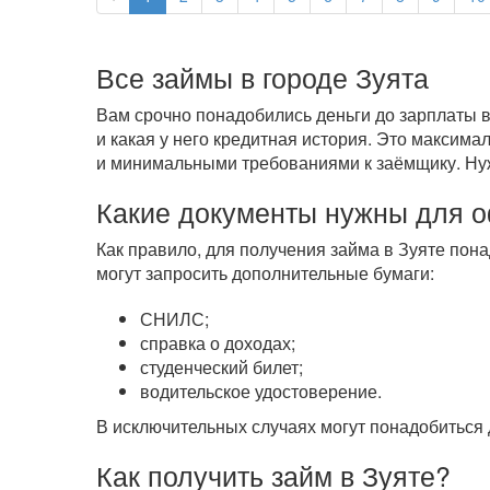
Все займы в городе Зуята
Вам срочно понадобились деньги до зарплаты в
и какая у него кредитная история. Это максим
и минимальными требованиями к заёмщику. Нужн
Какие документы нужны для 
Как правило, для получения займа в Зуяте пона
могут запросить дополнительные бумаги:
СНИЛС;
справка о доходах;
студенческий билет;
водительское удостоверение.
В исключительных случаях могут понадобиться 
Как получить займ в Зуяте?