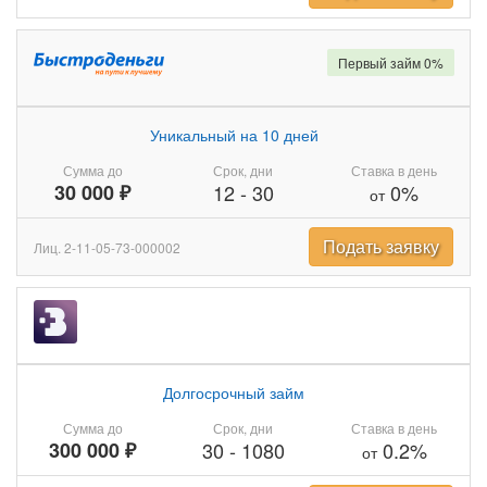
Первый займ 0%
Уникальный на 10 дней
Сумма до
Срок, дни
Ставка в день
30 000 ₽
12
-
30
0%
от
Подать заявку
Лиц. 2-11-05-73-000002
Долгосрочный займ
Сумма до
Срок, дни
Ставка в день
300 000 ₽
30
-
1080
0.2%
от