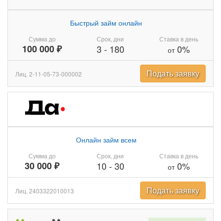
Быстрый займ онлайн
Сумма до
Срок, дни
Ставка в день
100 000 ₽
3
-
180
0%
от
Подать заявку
Лиц. 2-11-05-73-000002
Онлайн займ всем
Сумма до
Срок, дни
Ставка в день
30 000 ₽
10
-
30
0%
от
Подать заявку
Лиц. 2403322010013