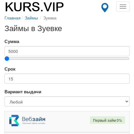
Toggl
navig
Главная
Займы
Зуевка
Займы в Зуевке
Сумма
Срок
Вариант выдачи
Первый займ 0%