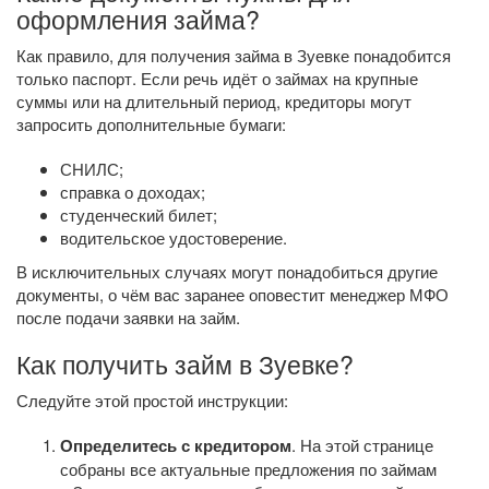
оформления займа?
Как правило, для получения займа в Зуевке понадобится
только паспорт. Если речь идёт о займах на крупные
суммы или на длительный период, кредиторы могут
запросить дополнительные бумаги:
СНИЛС;
справка о доходах;
студенческий билет;
водительское удостоверение.
В исключительных случаях могут понадобиться другие
документы, о чём вас заранее оповестит менеджер МФО
после подачи заявки на займ.
Как получить займ в Зуевке?
Следуйте этой простой инструкции:
Определитесь с кредитором
. На этой странице
собраны все актуальные предложения по займам