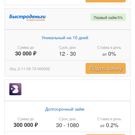
Первый займ 0%
Уникальный на 10 дней
Сумма до
Срок, дни
Ставка в день
30 000 ₽
12
-
30
0%
от
Подать заявку
Лиц. 2-11-05-73-000002
Долгосрочный займ
Сумма до
Срок, дни
Ставка в день
300 000 ₽
30
-
1080
0.2%
от