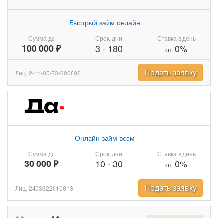
Быстрый займ онлайн
Сумма до
Срок, дни
Ставка в день
100 000 ₽
3
-
180
0%
от
Подать заявку
Лиц. 2-11-05-73-000002
Онлайн займ всем
Сумма до
Срок, дни
Ставка в день
30 000 ₽
10
-
30
0%
от
Подать заявку
Лиц. 2403322010013