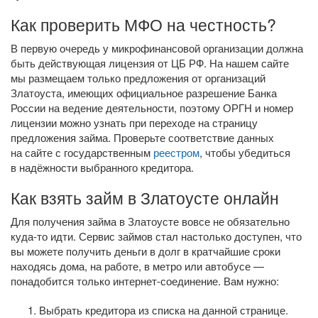
Как проверить МФО на честность?
В первую очередь у микрофинансовой организации должна
быть действующая лицензия от ЦБ РФ. На нашем сайте
мы размещаем только предложения от организаций
Златоуста, имеющих официальное разрешение Банка
России на ведение деятельности, поэтому ОРГН и номер
лицензии можно узнать при переходе на страницу
предложения займа. Проверьте соответствие данных
на сайте с государственным
реестром
, чтобы убедиться
в надёжности выбранного кредитора.
Как взять займ в Златоусте онлайн
Для получения займа в Златоусте вовсе не обязательно
куда-то
идти. Сервис займов стал настолько доступен, что
вы можете получить деньги в долг в кратчайшие сроки
находясь дома, на работе, в метро или автобусе —
понадобится только
интернет-соединение
. Вам нужно:
Выбрать кредитора из списка на данной странице.