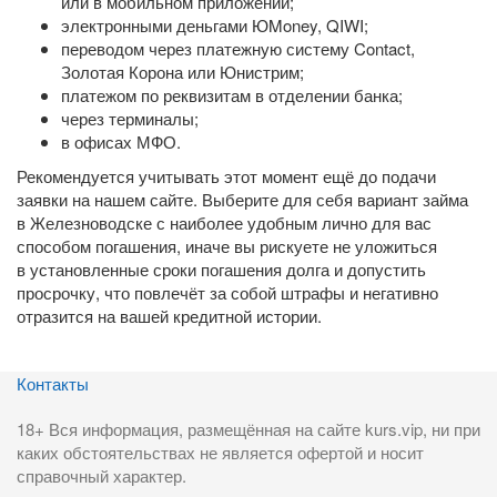
или в мобильном приложении;
электронными деньгами ЮMoney, QIWI;
переводом через платежную систему Contact,
Золотая Корона или Юнистрим;
платежом по реквизитам в отделении банка;
через терминалы;
в офисах МФО.
Рекомендуется учитывать этот момент ещё до подачи
заявки на нашем сайте. Выберите для себя вариант займа
в Железноводске с наиболее удобным лично для вас
способом погашения, иначе вы рискуете не уложиться
в установленные сроки погашения долга и допустить
просрочку, что повлечёт за собой штрафы и негативно
отразится на вашей кредитной истории.
Контакты
18+ Вся информация, размещённая на сайте kurs.vip, ни при
каких обстоятельствах не является офертой и носит
справочный характер.