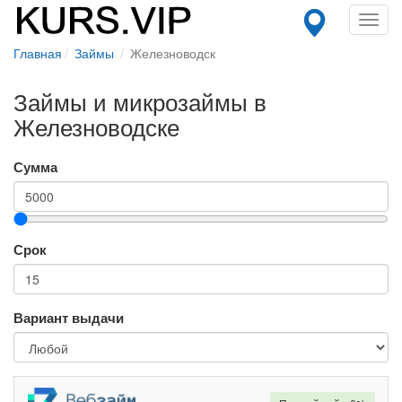
Toggl
navig
Главная
Займы
Железноводск
Займы и микрозаймы в
Железноводске
Сумма
Срок
Вариант выдачи