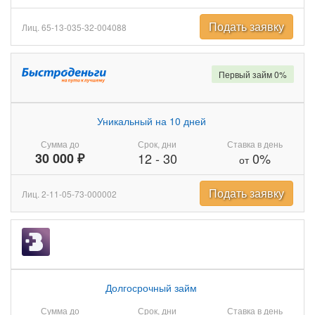
Подать заявку
Лиц. 65-13-035-32-004088
Первый займ 0%
Уникальный на 10 дней
Сумма до
Срок, дни
Ставка в день
30 000 ₽
12
-
30
0%
от
Подать заявку
Лиц. 2-11-05-73-000002
Долгосрочный займ
Сумма до
Срок, дни
Ставка в день