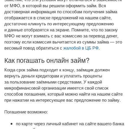
от МФО, в которой вы решили оформить займ. Вся
достоверная информация по способам получения займа
отображается в списке предложений на нашем сайте,
достаточно кликнуть по интересующему предложению
и данные отобразятся на экране. Помните, что по закону
МФО не могут взимать с вас комиссию за перевод денег,
поэтому если комиссия вычитается из суммы займа — это
весомый повод обратиться с
жалобой в ЦБ РФ
.
Как погашать онлайн займ?
Когда срок займа подходит к концу, заёмщик должен
вернуть деньги кредиторам и уплатить проценты
за пользование заёмными средствами. У каждой
микрофинансовой организации имеется свой список
способов погашения, который можно найти на нашем сайте
при нажатии на интересующее вас предложение по займу.
Погашение возможно:
по карте через личный кабинет на сайте вашего банка