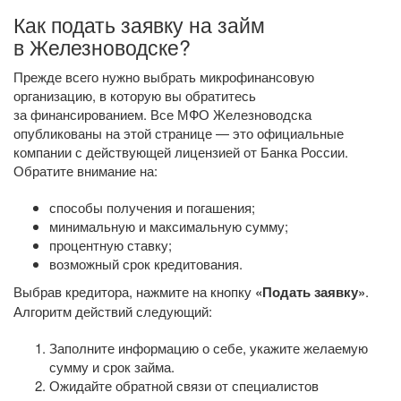
Как подать заявку на займ
в Железноводске?
Прежде всего нужно выбрать микрофинансовую
организацию, в которую вы обратитесь
за финансированием. Все МФО Железноводска
опубликованы на этой странице — это официальные
компании с действующей лицензией от Банка России.
Обратите внимание на:
способы получения и погашения;
минимальную и максимальную сумму;
процентную ставку;
возможный срок кредитования.
Выбрав кредитора, нажмите на кнопку
«Подать заявку»
.
Алгоритм действий следующий:
Заполните информацию о себе, укажите желаемую
сумму и срок займа.
Ожидайте обратной связи от специалистов