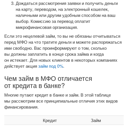
Дождаться рассмотрения заявки и получить деньги
на карту, переводом, на электронный кошелек,
наличными или другим удобным способом на ваш
выбор. Комиссию за перевод оплатит
микрофинансовая организация.
Если это нецелевой займ, то вы не обязаны отчитываться
перед МФО на что тратите деньги и можете распоряжаться
ими свободно. Вас проинформируют о том, сколько
вы должны заплатить в конце срока займа и когда
он истекает. Для новых клиентов в некоторых компаниях
действует акция
займ под 0%
.
Чем займ в МФО отличается
от кредита в банке?
Многие путают кредит в банке и займ. В этой таблице
мы рассмотрим все принципиальные отличия этих видов
финансирования.
Кредит
Займ