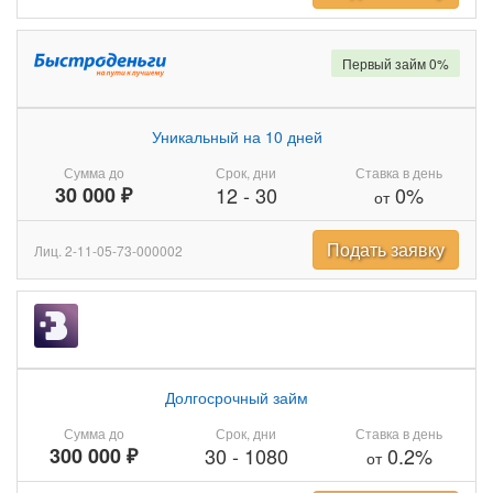
Первый займ 0%
Уникальный на 10 дней
Сумма до
Срок, дни
Ставка в день
30 000 ₽
12
-
30
0%
от
Подать заявку
Лиц. 2-11-05-73-000002
Долгосрочный займ
Сумма до
Срок, дни
Ставка в день
300 000 ₽
30
-
1080
0.2%
от