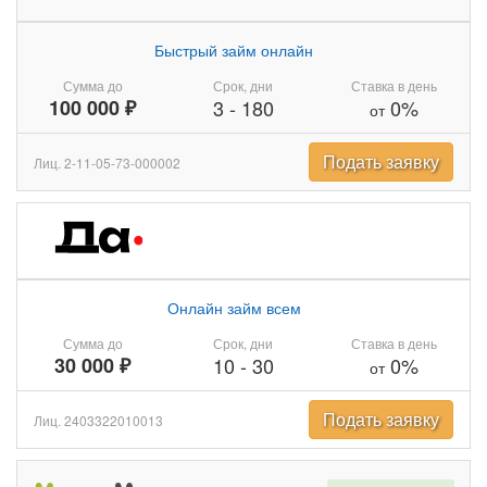
Быстрый займ онлайн
Сумма до
Срок, дни
Ставка в день
100 000 ₽
3
-
180
0%
от
Подать заявку
Лиц. 2-11-05-73-000002
Онлайн займ всем
Сумма до
Срок, дни
Ставка в день
30 000 ₽
10
-
30
0%
от
Подать заявку
Лиц. 2403322010013