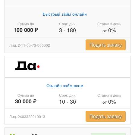
Быстрый займ онлайн
Сумма до
Срок, дни
Ставка в день
100 000 ₽
3
-
180
0%
от
Подать заявку
Лиц. 2-11-05-73-000002
Онлайн займ всем
Сумма до
Срок, дни
Ставка в день
30 000 ₽
10
-
30
0%
от
Подать заявку
Лиц. 2403322010013