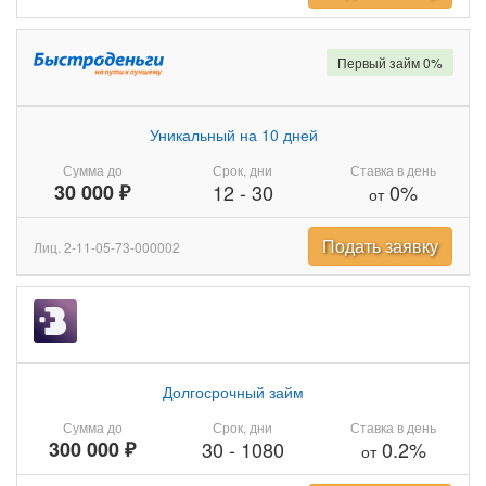
Первый займ 0%
Уникальный на 10 дней
Сумма до
Срок, дни
Ставка в день
30 000 ₽
12
-
30
0%
от
Подать заявку
Лиц. 2-11-05-73-000002
Долгосрочный займ
Сумма до
Срок, дни
Ставка в день
300 000 ₽
30
-
1080
0.2%
от