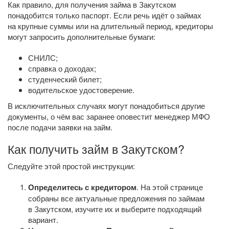
Как правило, для получения займа в Закутском
понадобится только паспорт. Если речь идёт о займах
на крупные суммы или на длительный период, кредиторы
могут запросить дополнительные бумаги:
СНИЛС;
справка о доходах;
студенческий билет;
водительское удостоверение.
В исключительных случаях могут понадобиться другие
документы, о чём вас заранее оповестит менеджер МФО
после подачи заявки на займ.
Как получить займ в Закутском?
Следуйте этой простой инструкции:
Определитесь с кредитором
. На этой странице
собраны все актуальные предложения по займам
в Закутском, изучите их и выберите подходящий
вариант.