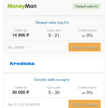
Первый займ 0%
Первый займ под 0%
Сумма до
Срок, дни
Ставка в день
14 996 ₽
5
-
21
0%
от
Подать заявку
Лиц. 002959
Онлайн займ на карту
Сумма до
Срок, дни
Ставка в день
30 000 ₽
5
-
30
0%
от
Подать заявку
Лиц. 2-11-07-24-000760