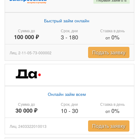
Быстрый займ онлайн
Сумма до
Срок, дни
Ставка в день
100 000 ₽
3
-
180
0%
от
Подать заявку
Лиц. 2-11-05-73-000002
Онлайн займ всем
Сумма до
Срок, дни
Ставка в день
30 000 ₽
10
-
30
0%
от
Подать заявку
Лиц. 2403322010013