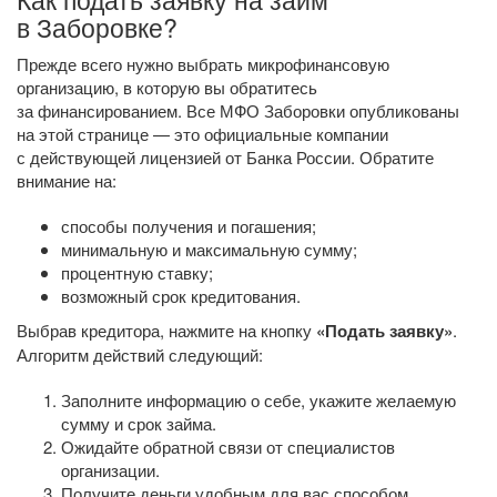
в Заборовке?
Прежде всего нужно выбрать микрофинансовую
организацию, в которую вы обратитесь
за финансированием. Все МФО Заборовки опубликованы
на этой странице — это официальные компании
с действующей лицензией от Банка России. Обратите
внимание на:
способы получения и погашения;
минимальную и максимальную сумму;
процентную ставку;
возможный срок кредитования.
Выбрав кредитора, нажмите на кнопку
«Подать заявку»
.
Алгоритм действий следующий:
Заполните информацию о себе, укажите желаемую
сумму и срок займа.
Ожидайте обратной связи от специалистов
организации.
Получите деньги удобным для вас способом.