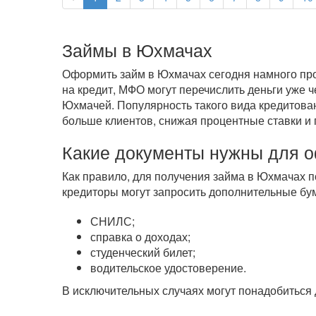
Займы в Юхмачах
Оформить займ в Юхмачах сегодня намного прощ
на кредит, МФО могут перечислить деньги уже 
Юхмачей. Популярность такого вида кредитован
больше клиентов, снижая процентные ставки и 
Какие документы нужны для 
Как правило, для получения займа в Юхмачах п
кредиторы могут запросить дополнительные бум
СНИЛС;
справка о доходах;
студенческий билет;
водительское удостоверение.
В исключительных случаях могут понадобиться 