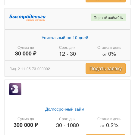
Первый займ 0%
Уникальный на 10 дней
Сумма до
Срок, дни
Ставка в день
30 000 ₽
12
-
30
0%
от
Подать заявку
Лиц. 2-11-05-73-000002
Долгосрочный займ
Сумма до
Срок, дни
Ставка в день
300 000 ₽
30
-
1080
0.2%
от