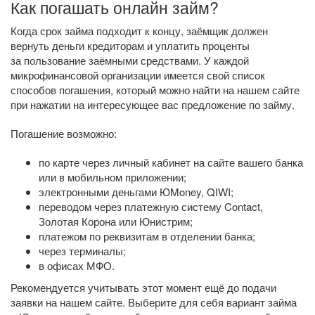
Как погашать онлайн займ?
Когда срок займа подходит к концу, заёмщик должен
вернуть деньги кредиторам и уплатить проценты
за пользование заёмными средствами. У каждой
микрофинансовой организации имеется свой список
способов погашения, который можно найти на нашем сайте
при нажатии на интересующее вас предложение по займу.
Погашение возможно:
по карте через личный кабинет на сайте вашего банка
или в мобильном приложении;
электронными деньгами ЮMoney, QIWI;
переводом через платежную систему Contact,
Золотая Корона или Юнистрим;
платежом по реквизитам в отделении банка;
через терминалы;
в офисах МФО.
Рекомендуется учитывать этот момент ещё до подачи
заявки на нашем сайте. Выберите для себя вариант займа