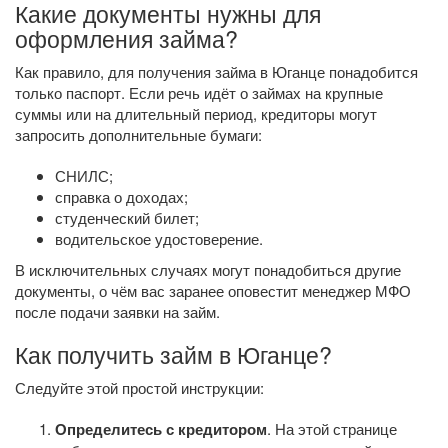
Какие документы нужны для
оформления займа?
Как правило, для получения займа в Юганце понадобится
только паспорт. Если речь идёт о займах на крупные
суммы или на длительный период, кредиторы могут
запросить дополнительные бумаги:
СНИЛС;
справка о доходах;
студенческий билет;
водительское удостоверение.
В исключительных случаях могут понадобиться другие
документы, о чём вас заранее оповестит менеджер МФО
после подачи заявки на займ.
Как получить займ в Юганце?
Следуйте этой простой инструкции:
Определитесь с кредитором
. На этой странице