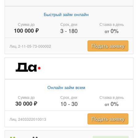
Быстрый займ онлайн
Сумма до
Срок, дни
Ставка в день
100 000 ₽
3
-
180
0%
от
Подать заявку
Лиц. 2-11-05-73-000002
Онлайн займ всем
Сумма до
Срок, дни
Ставка в день
30 000 ₽
10
-
30
0%
от
Подать заявку
Лиц. 2403322010013