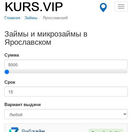
Toggl
navig
Главная
Займы
Ярославский
Займы и микрозаймы в
Ярославском
Сумма
Срок
Вариант выдачи