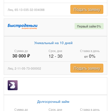
Подать заявку
Лиц. 65-13-035-32-004088
Первый займ 0%
Уникальный на 10 дней
Сумма до
Срок, дни
Ставка в день
30 000 ₽
12
-
30
0%
от
Подать заявку
Лиц. 2-11-05-73-000002
Долгосрочный займ
Сумма до
Срок, дни
Ставка в день