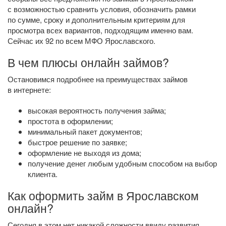
с возможностью сравнить условия, обозначить рамки
по сумме, сроку и дополнительным критериям для
просмотра всех вариантов, подходящим именно вам.
Сейчас их 92 по всем МФО Ярославского.
В чем плюсы онлайн займов?
Остановимся подробнее на преимуществах займов
в интернете:
высокая вероятность получения займа;
простота в оформлении;
минимальный пакет документов;
быстрое решение по заявке;
оформление не выходя из дома;
получение денег любым удобным способом на выбор
клиента.
Как оформить займ в Ярославском
онлайн?
Сегодня в этом нет никакой сложности ввиду развития