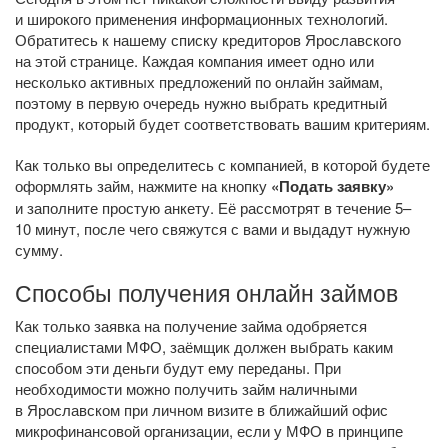
и широкого применения информационных технологий.
Обратитесь к нашему списку кредиторов Ярославского
на этой странице. Каждая компания имеет одно или
несколько активных предложений по онлайн займам,
поэтому в первую очередь нужно выбрать кредитный
продукт, который будет соответствовать вашим критериям.
Как только вы определитесь с компанией, в которой будете
оформлять займ, нажмите на кнопку
«Подать заявку»
и заполните простую анкету. Её рассмотрят в течение 5–
10 минут, после чего свяжутся с вами и выдадут нужную
сумму.
Способы получения онлайн займов
Как только заявка на получение займа одобряется
специалистами МФО, заёмщик должен выбрать каким
способом эти деньги будут ему переданы. При
необходимости можно получить займ наличными
в Ярославском при личном визите в ближайший офис
микрофинансовой организации, если у МФО в принципе