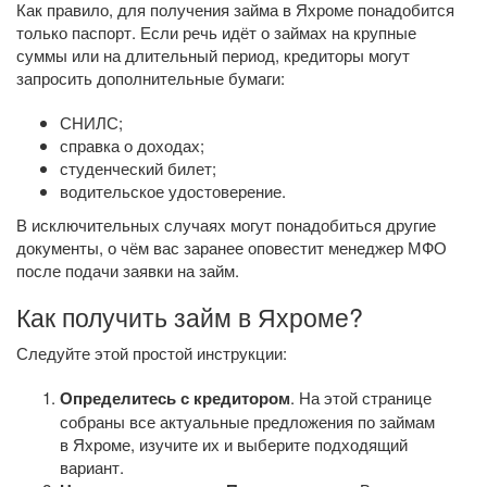
Как правило, для получения займа в Яхроме понадобится
только паспорт. Если речь идёт о займах на крупные
суммы или на длительный период, кредиторы могут
запросить дополнительные бумаги:
СНИЛС;
справка о доходах;
студенческий билет;
водительское удостоверение.
В исключительных случаях могут понадобиться другие
документы, о чём вас заранее оповестит менеджер МФО
после подачи заявки на займ.
Как получить займ в Яхроме?
Следуйте этой простой инструкции:
Определитесь с кредитором
. На этой странице
собраны все актуальные предложения по займам
в Яхроме, изучите их и выберите подходящий
вариант.