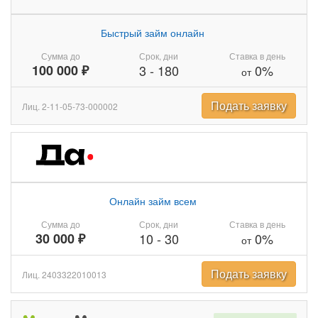
Быстрый займ онлайн
Сумма до
Срок, дни
Ставка в день
100 000 ₽
3
-
180
0%
от
Подать заявку
Лиц. 2-11-05-73-000002
Онлайн займ всем
Сумма до
Срок, дни
Ставка в день
30 000 ₽
10
-
30
0%
от
Подать заявку
Лиц. 2403322010013