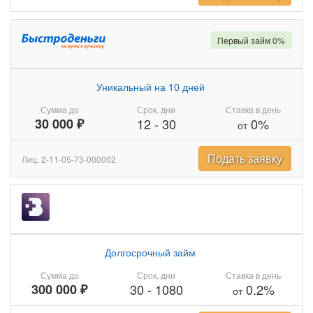
Первый займ 0%
Уникальный на 10 дней
Сумма до
Срок, дни
Ставка в день
30 000 ₽
12
-
30
0%
от
Подать заявку
Лиц. 2-11-05-73-000002
Долгосрочный займ
Сумма до
Срок, дни
Ставка в день
300 000 ₽
30
-
1080
0.2%
от