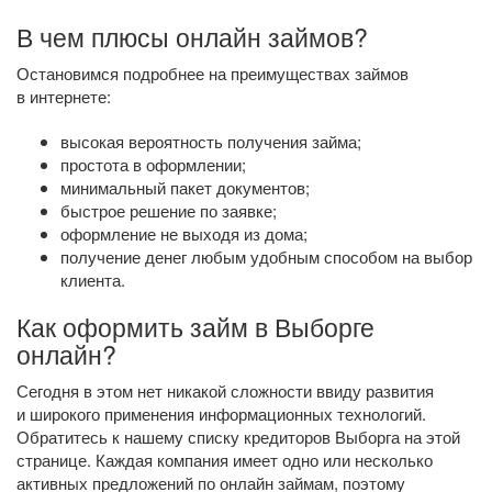
В чем плюсы онлайн займов?
Остановимся подробнее на преимуществах займов
в интернете:
высокая вероятность получения займа;
простота в оформлении;
минимальный пакет документов;
быстрое решение по заявке;
оформление не выходя из дома;
получение денег любым удобным способом на выбор
клиента.
Как оформить займ в Выборге
онлайн?
Сегодня в этом нет никакой сложности ввиду развития
и широкого применения информационных технологий.
Обратитесь к нашему списку кредиторов Выборга на этой
странице. Каждая компания имеет одно или несколько
активных предложений по онлайн займам, поэтому