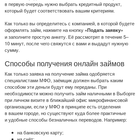
в первую очередь нужно выбрать кредитный продукт,
который будет соответствовать вашим критериям.
Как только вы определитесь с компанией, в которой будете
оформлять займ, нажмите на кнопку
«Подать заявку»
и заполните простую анкету. Её рассмотрят в течение 5–
10 минут, после чего свяжутся с вами и выдадут нужную
сумму.
Способы получения онлайн займов
Как только заявка на получение займа одобряется
специалистами МФО, заёмщик должен выбрать каким
способом эти деньги будут ему переданы. При
необходимости можно получить займ наличными в Выборге
при личном визите в ближайший офис микрофинансовой
организации, если у МФО в принципе есть отделения
в вашем городе, но существуют куда более практичные
и удобные способы безналичных переводов. Например:
на банковскую карту;
на счёт;