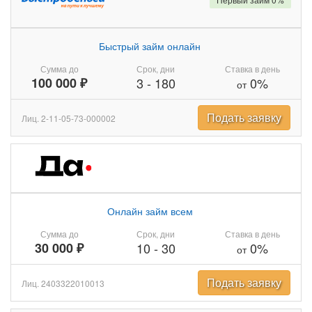
Быстрый займ онлайн
Сумма до
Срок, дни
Ставка в день
100 000 ₽
3
-
180
0%
от
Подать заявку
Лиц. 2-11-05-73-000002
Онлайн займ всем
Сумма до
Срок, дни
Ставка в день
30 000 ₽
10
-
30
0%
от
Подать заявку
Лиц. 2403322010013