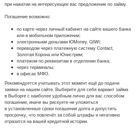
при нажатии на интересующее вас предложение по займу.
Погашение возможно:
по карте через личный кабинет на сайте вашего банка
или в мобильном приложении;
электронными деньгами ЮMoney, QIWI;
переводом через платежную систему Contact,
Золотая Корона или Юнистрим;
платежом по реквизитам в отделении банка;
через терминалы;
в офисах МФО.
Рекомендуется учитывать этот момент ещё до подачи
заявки на нашем сайте. Выберите для себя вариант займа
в Выборге с наиболее удобным лично для вас способом
погашения, иначе вы рискуете не уложиться
в установленные сроки погашения долга и допустить
просрочку, что повлечёт за собой штрафы и негативно
отразится на вашей кредитной истории.