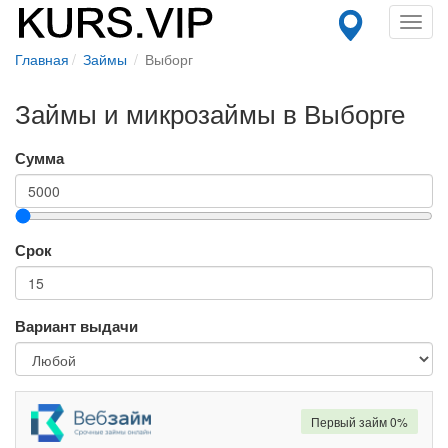
Toggl
navig
Главная
Займы
Выборг
Займы и микрозаймы в Выборге
Сумма
Срок
Вариант выдачи
Первый займ 0%