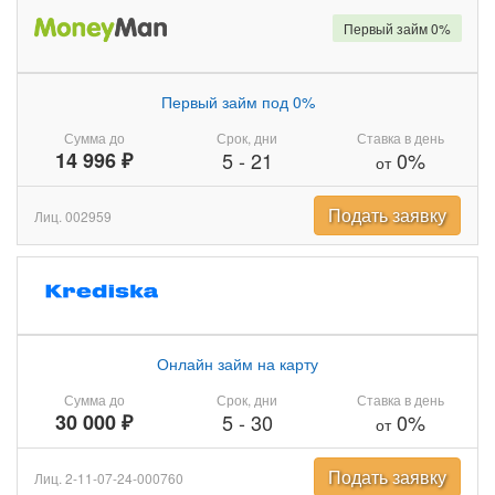
Первый займ 0%
Первый займ под 0%
Сумма до
Срок, дни
Ставка в день
14 996 ₽
5
-
21
0%
от
Подать заявку
Лиц. 002959
Онлайн займ на карту
Сумма до
Срок, дни
Ставка в день
30 000 ₽
5
-
30
0%
от
Подать заявку
Лиц. 2-11-07-24-000760