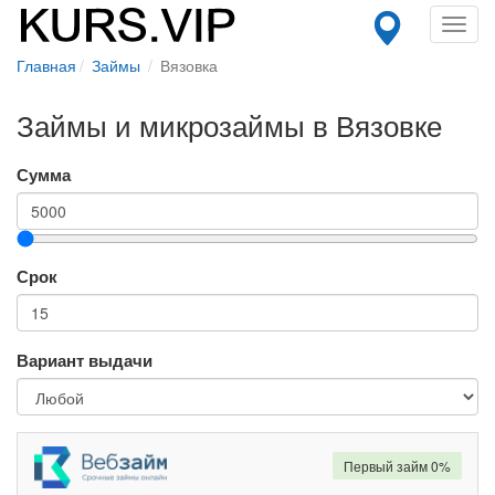
Toggl
navig
Главная
Займы
Вязовка
Займы и микрозаймы в Вязовке
Сумма
Срок
Вариант выдачи
Первый займ 0%