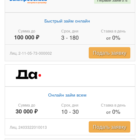
Быстрый займ онлайн
Сумма до
Срок, дни
Ставка в день
100 000 ₽
3
-
180
0%
от
Подать заявку
Лиц. 2-11-05-73-000002
Онлайн займ всем
Сумма до
Срок, дни
Ставка в день
30 000 ₽
10
-
30
0%
от
Подать заявку
Лиц. 2403322010013