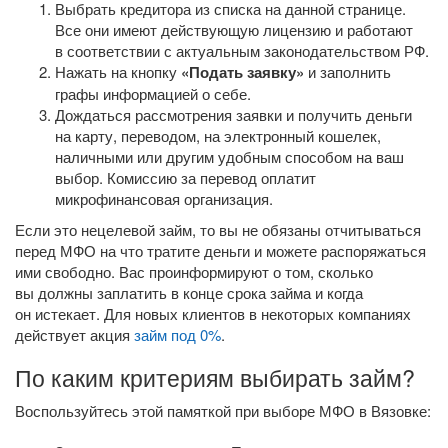
Выбрать кредитора из списка на данной странице.
Все они имеют действующую лицензию и работают
в соответствии с актуальным законодательством РФ.
Нажать на кнопку
«Подать заявку»
и заполнить
графы информацией о себе.
Дождаться рассмотрения заявки и получить деньги
на карту, переводом, на электронный кошелек,
наличными или другим удобным способом на ваш
выбор. Комиссию за перевод оплатит
микрофинансовая организация.
Если это нецелевой займ, то вы не обязаны отчитываться
перед МФО на что тратите деньги и можете распоряжаться
ими свободно. Вас проинформируют о том, сколько
вы должны заплатить в конце срока займа и когда
он истекает. Для новых клиентов в некоторых компаниях
действует акция
займ под 0%
.
По каким критериям выбирать займ?
Воспользуйтесь этой памяткой при выборе МФО в Вязовке: