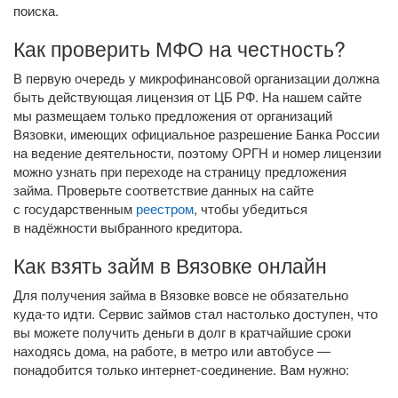
поиска.
Как проверить МФО на честность?
В первую очередь у микрофинансовой организации должна
быть действующая лицензия от ЦБ РФ. На нашем сайте
мы размещаем только предложения от организаций
Вязовки, имеющих официальное разрешение Банка России
на ведение деятельности, поэтому ОРГН и номер лицензии
можно узнать при переходе на страницу предложения
займа. Проверьте соответствие данных на сайте
с государственным
реестром
, чтобы убедиться
в надёжности выбранного кредитора.
Как взять займ в Вязовке онлайн
Для получения займа в Вязовке вовсе не обязательно
куда-то
идти. Сервис займов стал настолько доступен, что
вы можете получить деньги в долг в кратчайшие сроки
находясь дома, на работе, в метро или автобусе —
понадобится только
интернет-соединение
. Вам нужно: