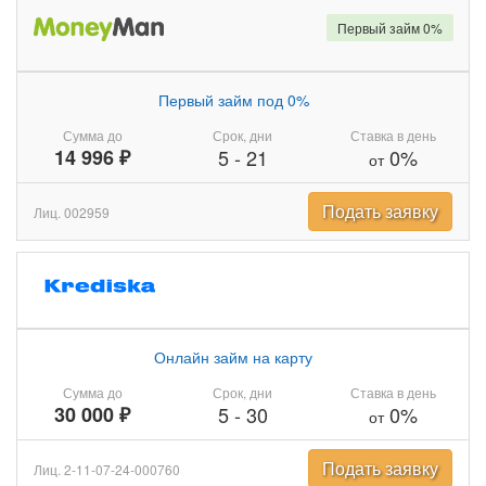
Первый займ 0%
Первый займ под 0%
Сумма до
Срок, дни
Ставка в день
14 996 ₽
5
-
21
0%
от
Подать заявку
Лиц. 002959
Онлайн займ на карту
Сумма до
Срок, дни
Ставка в день
30 000 ₽
5
-
30
0%
от
Подать заявку
Лиц. 2-11-07-24-000760