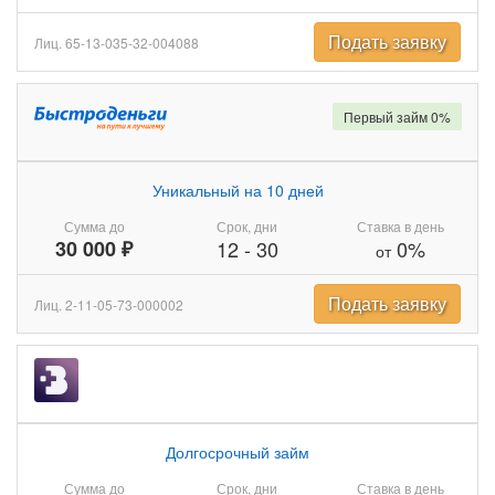
Подать заявку
Лиц. 65-13-035-32-004088
Первый займ 0%
Уникальный на 10 дней
Сумма до
Срок, дни
Ставка в день
30 000 ₽
12
-
30
0%
от
Подать заявку
Лиц. 2-11-05-73-000002
Долгосрочный займ
Сумма до
Срок, дни
Ставка в день