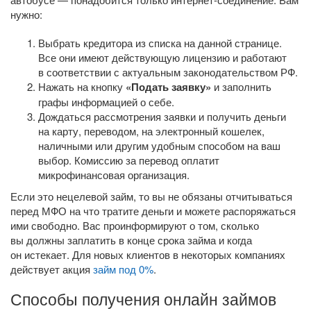
нужно:
Выбрать кредитора из списка на данной странице.
Все они имеют действующую лицензию и работают
в соответствии с актуальным законодательством РФ.
Нажать на кнопку
«Подать заявку»
и заполнить
графы информацией о себе.
Дождаться рассмотрения заявки и получить деньги
на карту, переводом, на электронный кошелек,
наличными или другим удобным способом на ваш
выбор. Комиссию за перевод оплатит
микрофинансовая организация.
Если это нецелевой займ, то вы не обязаны отчитываться
перед МФО на что тратите деньги и можете распоряжаться
ими свободно. Вас проинформируют о том, сколько
вы должны заплатить в конце срока займа и когда
он истекает. Для новых клиентов в некоторых компаниях
действует акция
займ под 0%
.
Способы получения онлайн займов