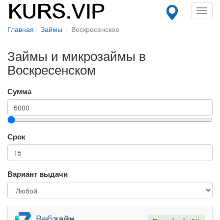
Toggl
navig
Главная
Займы
Воскресенское
Займы и микрозаймы в
Воскресенском
Сумма
Срок
Вариант выдачи