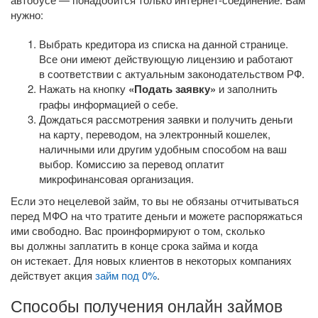
нужно:
Выбрать кредитора из списка на данной странице.
Все они имеют действующую лицензию и работают
в соответствии с актуальным законодательством РФ.
Нажать на кнопку
«Подать заявку»
и заполнить
графы информацией о себе.
Дождаться рассмотрения заявки и получить деньги
на карту, переводом, на электронный кошелек,
наличными или другим удобным способом на ваш
выбор. Комиссию за перевод оплатит
микрофинансовая организация.
Если это нецелевой займ, то вы не обязаны отчитываться
перед МФО на что тратите деньги и можете распоряжаться
ими свободно. Вас проинформируют о том, сколько
вы должны заплатить в конце срока займа и когда
он истекает. Для новых клиентов в некоторых компаниях
действует акция
займ под 0%
.
Способы получения онлайн займов