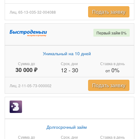
Подать заявку
Лиц. 65-13-035-32-004088
Первый займ 0%
Уникальный на 10 дней
Сумма до
Срок, дни
Ставка в день
30 000 ₽
12
-
30
0%
от
Подать заявку
Лиц. 2-11-05-73-000002
Долгосрочный займ
Сумма до
Срок, дни
Ставка в день