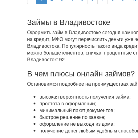
Займы в Владивостоке
Оформить займ в Владивостоке сегодня намного
на кредит, МФО могут перечислить деньги уже 
Владивостока. Популярность такого вида креди
можно больше клиентов, снижая процентные ста
Владивосток: 92.
В чем плюсы онлайн займов?
Остановимся подробнее на преимуществах займ
высокая вероятность получения займа;
простота в оформлении;
минимальный пакет документов;
быстрое решение по заявке;
оформление не выходя из дома;
получение денег любым удобным способом