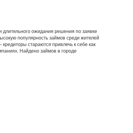
 и длительного ожидания решения по заявке
 высокую популярность займов среди жителей
 кредиторы стараются привлечь к себе как
мпаниях. Найдено займов в городе