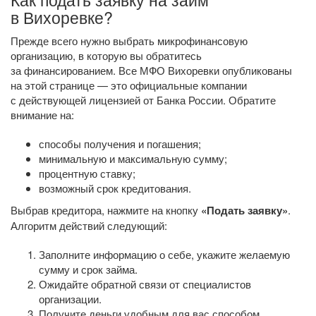
в Вихоревке?
Прежде всего нужно выбрать микрофинансовую
организацию, в которую вы обратитесь
за финансированием. Все МФО Вихоревки опубликованы
на этой странице — это официальные компании
с действующей лицензией от Банка России. Обратите
внимание на:
способы получения и погашения;
минимальную и максимальную сумму;
процентную ставку;
возможный срок кредитования.
Выбрав кредитора, нажмите на кнопку
«Подать заявку»
.
Алгоритм действий следующий:
Заполните информацию о себе, укажите желаемую
сумму и срок займа.
Ожидайте обратной связи от специалистов
организации.
Получите деньги удобным для вас способом.