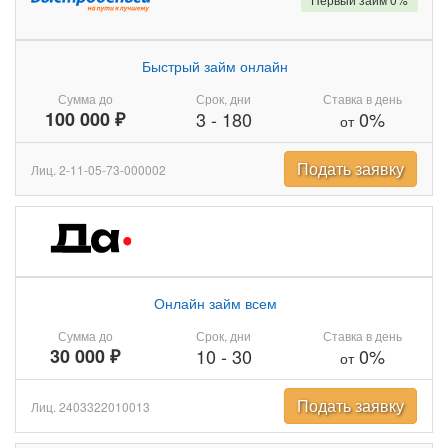
Быстрый займ онлайн
Сумма до
Срок, дни
Ставка в день
100 000 ₽
3
-
180
0%
от
Подать заявку
Лиц. 2-11-05-73-000002
Онлайн займ всем
Сумма до
Срок, дни
Ставка в день
30 000 ₽
10
-
30
0%
от
Подать заявку
Лиц. 2403322010013