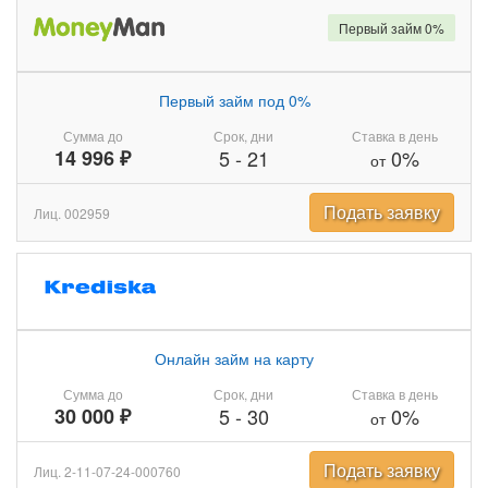
Первый займ 0%
Первый займ под 0%
Сумма до
Срок, дни
Ставка в день
14 996 ₽
5
-
21
0%
от
Подать заявку
Лиц. 002959
Онлайн займ на карту
Сумма до
Срок, дни
Ставка в день
30 000 ₽
5
-
30
0%
от
Подать заявку
Лиц. 2-11-07-24-000760