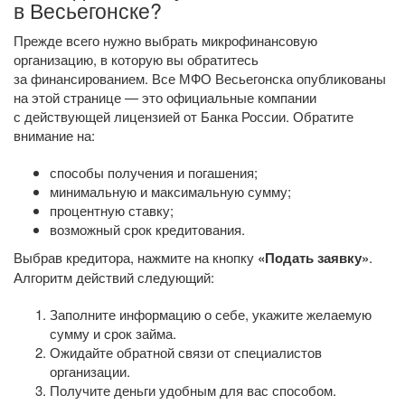
в Весьегонске?
Прежде всего нужно выбрать микрофинансовую
организацию, в которую вы обратитесь
за финансированием. Все МФО Весьегонска опубликованы
на этой странице — это официальные компании
с действующей лицензией от Банка России. Обратите
внимание на:
способы получения и погашения;
минимальную и максимальную сумму;
процентную ставку;
возможный срок кредитования.
Выбрав кредитора, нажмите на кнопку
«Подать заявку»
.
Алгоритм действий следующий:
Заполните информацию о себе, укажите желаемую
сумму и срок займа.
Ожидайте обратной связи от специалистов
организации.
Получите деньги удобным для вас способом.