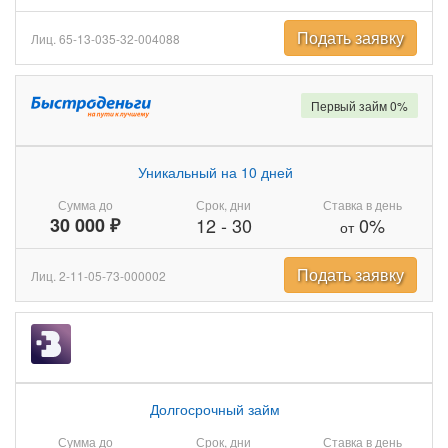
Подать заявку
Лиц. 65-13-035-32-004088
Первый займ 0%
Уникальный на 10 дней
Сумма до
Срок, дни
Ставка в день
30 000 ₽
12
-
30
0%
от
Подать заявку
Лиц. 2-11-05-73-000002
Долгосрочный займ
Сумма до
Срок, дни
Ставка в день