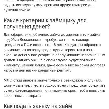
задать искомую сумму, срок или другие критерии для
сужения поиска.
Какие критерии к заёмщику для
получения денег?
Для оформления обычного займа до зарплаты или займа
под 0% в Весьегонске потребуется только паспорт
гражданина РФ и возраст от 18 лет. Кредиторы обращают
внимание как на вашу кредитную историю, так и на то,
сколько денег у вас уходит на обслуживание непогашенных
долгов. Однако МФО в любом случае будут лояльнее
к клиенту, нежели банки, даже если у них высокая долговая
нагрузка или низкий кредитный рейтинг.
МФО отказывают в займе только в безнадёжных случаях.
Если у заявителя есть трудности, ему предложат сократить
сумму финансирования или изменить срок, чтобы повысить
вероятность возврата.
Как подать заявку на займ